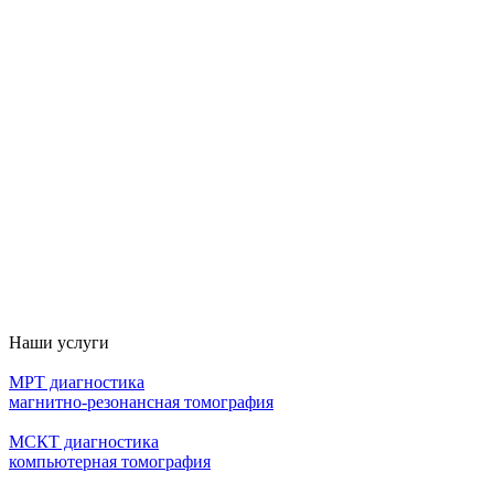
Наши услуги
МРТ диагностика
магнитно-резонансная томография
МСКТ диагностика
компьютерная томография