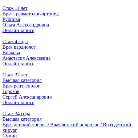
Стаж 11 лет
Врач травматолог-ортопед
Рубцова
Ольга Александровна
Онлайн запись
Стаж 4 года
Врач кардиолог
Волкова
Анастасия Алексеевна
Онлайн запись
Стаж 37 лет
Высшая категория
Врач рентгенолог
Горохов
Сергей Александрович
Онлайн запись
Стаж 34 года
Высшая категория
Врач детский уролог / Врач детский андролог / Врач детский
хирург
Сумин