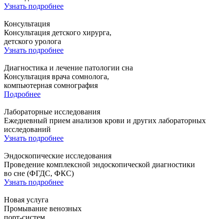
Узнать подробнее
Консультация
Консультация детского хирурга,
детского уролога
Узнать подробнее
Диагностика и лечение патологии сна
Консультация врача сомнолога,
компьютерная сомнография
Подробнее
Лабораторные исследования
Ежедневный прием анализов крови и других лабораторных
исследований
Узнать подробнее
Эндоскопические исследования
Проведение комплексной эндоскопической диагностики
во сне (ФГДС, ФКС)
Узнать подробнее
Новая услуга
Промывание венозных
порт-систем