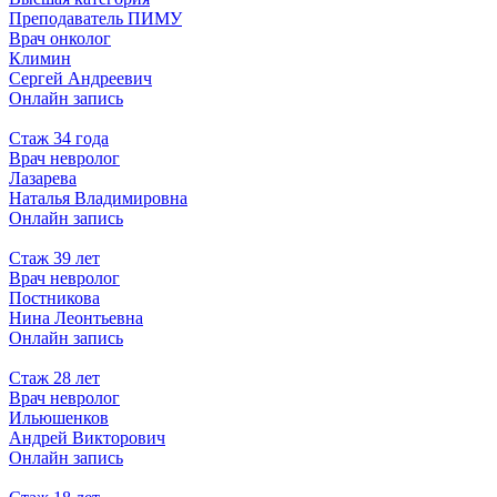
Преподаватель ПИМУ
Врач онколог
Климин
Сергей Андреевич
Онлайн запись
Стаж 34 года
Врач невролог
Лазарева
Наталья Владимировна
Онлайн запись
Стаж 39 лет
Врач невролог
Постникова
Нина Леонтьевна
Онлайн запись
Стаж 28 лет
Врач невролог
Ильюшенков
Андрей Викторович
Онлайн запись