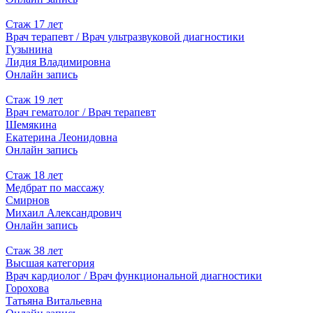
Стаж 17 лет
Врач терапевт / Врач ультразвуковой диагностики
Гузынина
Лидия Владимировна
Онлайн запись
Стаж 19 лет
Врач гематолог / Врач терапевт
Шемякина
Екатерина Леонидовна
Онлайн запись
Стаж 18 лет
Медбрат по массажу
Смирнов
Михаил Александрович
Онлайн запись
Стаж 38 лет
Высшая категория
Врач кардиолог / Врач функциональной диагностики
Горохова
Татьяна Витальевна