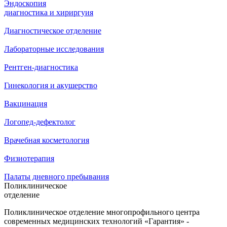
Эндоскопия
диагностика и хириргуия
Диагностическое отделение
Лабораторные исследования
Рентген-диагностика
Гинекология и акушерство
Вакцинация
Логопед-дефектолог
Врачебная косметология
Физиотерапия
Палаты дневного пребывания
Поликлиническое
отделение
Поликлиническое отделение многопрофильного центра
современных медицинских технологий «Гарантия» -