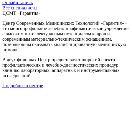
Онлайн запись
Все специалисты
ЦСМТ «Гарантия»
Центр Современных Медицинских Технологий «Гарантия» -
это многопрофильное лечебно-профилактическое учреждение
с высоким интеллектуальным потенциалом кадров и
современным материально-техническим оснащением,
позволяющим оказывать квалифицированную медицинскую
помощь.
В двух филиалах Центр предоставляет широкий спектр
профилактических и лечебно-диагностических процедур,
клинико-лабораторных, аппаратных и инструментальных
исследований.
Подробнее о центре