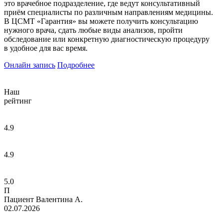
это врачебное подразделение, где ведут консультативный
приём специалисты по различным направлениям медицины.
В ЦСМТ «Гарантия» вы можете получить консультацию
нужного врача, сдать любые виды анализов, пройти
обследование или конкретную диагностическую процедуру
в удобное для вас время.
Онлайн запись
Подробнее
Наш
рейтинг
4.9
4.9
5.0
П
Пациент Валентина А.
02.07.2026