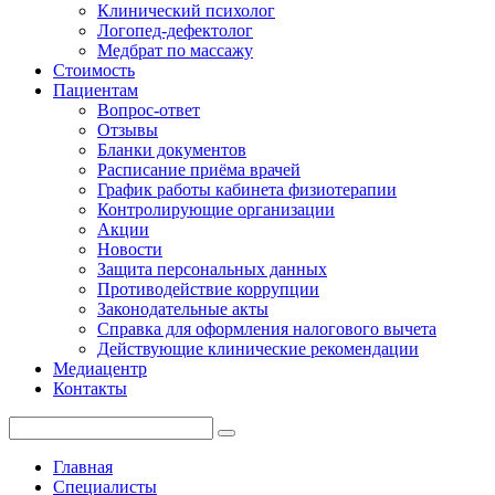
Клинический психолог
Логопед-дефектолог
Медбрат по массажу
Стоимость
Пациентам
Вопрос-ответ
Отзывы
Бланки документов
Расписание приёма врачей
График работы кабинета физиотерапии
Контролирующие организации
Акции
Новости
Защита персональных данных
Противодействие коррупции
Законодательные акты
Справка для оформления налогового вычета
Действующие клинические рекомендации
Медиацентр
Контакты
Главная
Специалисты