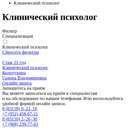
Клинический психолог
Клинический психолог
Фильтр
Специализация
Клинический психолог
Сбросить фильтры
Стаж 21 год
Клинический психолог
Колотухина
Галина Владимировна
Онлайн запись
Запишитесь на приём
Вы можете записаться на приём к специалистам
и на обследование по нашим телефонам. Или воспользуйтесь
удобной формой онлайн записи.
8 (83159)
9–22–10
+7 (952) 458-67-21
8 (83159)
2–26–30
+7 (908) 239-77-43