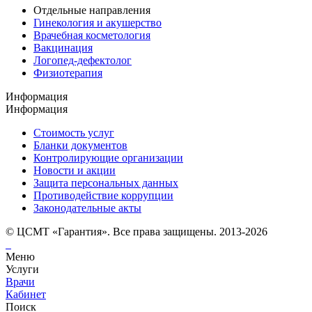
Отдельные направления
Гинекология и акушерство
Врачебная косметология
Вакцинация
Логопед-дефектолог
Физиотерапия
Информация
Информация
Стоимость услуг
Бланки документов
Контролирующие организации
Новости и акции
Защита персональных данных
Противодействие коррупции
Законодательные акты
© ЦСМТ «Гарантия». Все права защищены. 2013-2026
Меню
Услуги
Врачи
Кабинет
Поиск