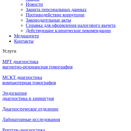
Новости
Защита персональных данных
Противодействие коррупции
Законодательные акты
Справка для оформления налогового вычета
Действующие клинические рекомендации
Медиацентр
Контакты
Услуги
МРТ диагностика
магнитно-резонансная томография
МСКТ диагностика
компьютерная томография
Эндоскопия
диагностика и хириргуия
Диагностическое отделение
Лабораторные исследования
Рентген-диагностика