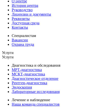
О центре
История центра
Руководство
Лицензии и документы
Реквизиты
Доступная среда
Контакты
Специалистам
Вакансии
Охрана труда
Услуги
Услуги
Диагностика и обследования
МРТ-диагностика
МСКТ-диагностика
Диагностическое отделение
Рентген-диагностика
Эндоскопия
Лабораторные исследовнаия
Лечение и наблюдение
Наша команда специалистов