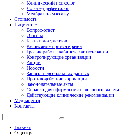
Клинический психолог
Логопед-дефектолог
Медбрат по массажу
Стоимость
Пациентам
Вопрос-ответ
Отзывы
Бланки документов
Расписание приёма врачей
График работы кабинета физиотерапии
Контролирующие организации
Акции
Новости
Защита персональных данных
Противодействие коррупции
Законодательные акты
Справка для оформления налогового вычета
Действующие клинические рекомендации
Медиацентр
Контакты
Главная
О центре