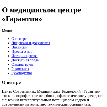
О медицинском центре
«Гарантия»
Меню
О центре
Лицензии и документы
Вакансии
Пресса о нас
История центра
Доступная среда
Охрана труда
Реквизиты
Руководство
О центре
Центр Современных Медицинских Технологий «Гарантия» -
это многопрофильное лечебно-профилактическое учреждение
с высоким интеллектуальным потенциалом кадров и
современным материально-техническим оснащением,