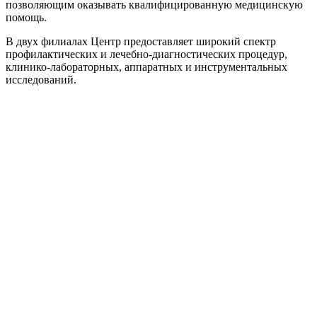
позволяющим оказывать квалифицированную медицинскую
помощь.
В двух филиалах Центр предоставляет широкий спектр
профилактических и лечебно-диагностических процедур,
клинико-лабораторных, аппаратных и инструментальных
исследований.