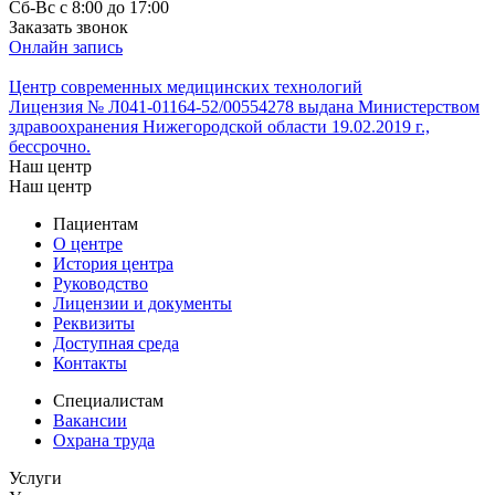
Cб-Вс с 8:00 до 17:00
Заказать звонок
Онлайн запись
Центр современных медицинских технологий
Лицензия № Л041-01164-52/00554278 выдана Министерством
здравоохранения Нижегородской области 19.02.2019 г.,
бессрочно.
Наш центр
Наш центр
Пациентам
О центре
История центра
Руководство
Лицензии и документы
Реквизиты
Доступная среда
Контакты
Специалистам
Вакансии
Охрана труда
Услуги