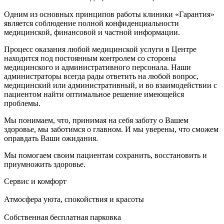
Одним из основных принципов работы клиники «Гарантия»
является соблюдение полной конфиденциальности
медицинской, финансовой и частной информации.
Процесс оказания любой медицинской услуги в Центре
находится под постоянным контролем со стороны
медицинского и административного персонала. Наши
администраторы всегда рады ответить на любой вопрос,
медицинский или административный, и во взаимодействии с
пациентом найти оптимальное решение имеющейся
проблемы.
Мы понимаем, что, принимая на себя заботу о Вашем
здоровье, мы заботимся о главном. И мы уверены, что сможем
оправдать Ваши ожидания.
Мы помогаем своим пациентам сохранить, восстановить и
приумножить здоровье.
Сервис и комфорт
Атмосфера уюта, спокойствия и красоты
Собственная бесплатная парковка