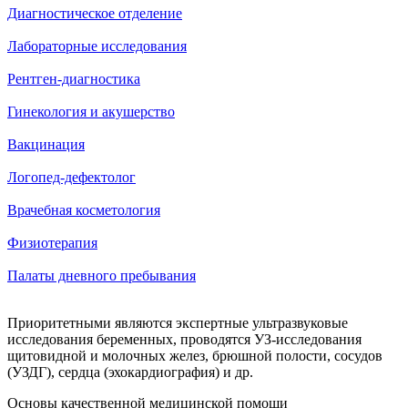
Диагностическое отделение
Лабораторные исследования
Рентген-диагностика
Гинекология и акушерство
Вакцинация
Логопед-дефектолог
Врачебная косметология
Физиотерапия
Палаты дневного пребывания
Приоритетными являются экспертные ультразвуковые
исследования беременных, проводятся УЗ-исследования
щитовидной и молочных желез, брюшной полости, сосудов
(УЗДГ), сердца (эхокардиография) и др.
Основы качественной медицинской помощи