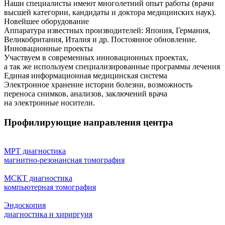
Наши специалисты имеют многолетний опыт работы (врачи
высшей категории, кандидаты и доктора медицинских наук).
Новейшее оборудование
Аппаратура известных производителей: Япония, Германия,
Великобритания, Италия и др. Постоянное обновление.
Инновационные проекты
Участвуем в современных инновационных проектах,
а так же используем специализированные программы лечения
Единая информационная медицинская система
Электронное хранение истории болезни, возможность
переноса снимков, анализов, заключений врача
на электронные носители.
Профилирующие направления центра
МРТ диагностика
магнитно-резонансная томография
МСКТ диагностика
компьютерная томография
Эндоскопия
диагностика и хириргуия