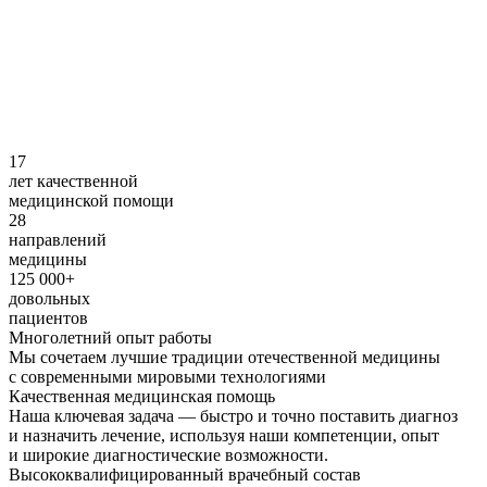
17
лет качественной
медицинской помощи
28
направлений
медицины
125 000+
довольных
пациентов
Многолетний опыт работы
Мы сочетаем лучшие традиции отечественной медицины
с современными мировыми технологиями
Качественная медицинская помощь
Наша ключевая задача — быстро и точно поставить диагноз
и назначить лечение, используя наши компетенции, опыт
и широкие диагностические возможности.
Высококвалифицированный врачебный состав