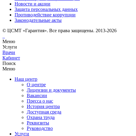
Новости и акции
Защита персональных данных
Противодействие коррупции
Законодательные акты
© ЦСМТ «Гарантия». Все права защищены. 2013-2026
Меню
Услуги
Врачи
Кабинет
Поиск
Меню
Наш центр
О центре
Лицензии и документы
Вакансии
Пресса о нас
История центра
Доступная среда
Охрана труда
Реквизиты
Руководство
Услуги