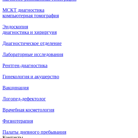
МСКТ диагностика
компьютерная томография
Эндоскопия
диагностика и хириргуия
Диагностическое отделение
Лабораторные исследования
Рентген-диагностика
Гинекология и акушерство
Вакцинация
Логопед-дефектолог
Врачебная косметология
Физиотерапия
Палаты дневного пребывания
Контакты