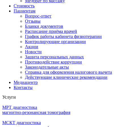
Медбрат по массажу
Стоимость
Пациентам
Вопрос-ответ
Отзывы
Бланки документов
Расписание приёма врачей
График работы кабинета физиотерапии
Контролирующие организации
Акции
Новости
Защита персональных данных
Противодействие коррупции
Законодательные акты
Справка для оформления налогового вычета
Действующие клинические рекомендации
Медиацентр
Контакты
Услуги
МРТ диагностика
магнитно-резонансная томография
МСКТ диагностика