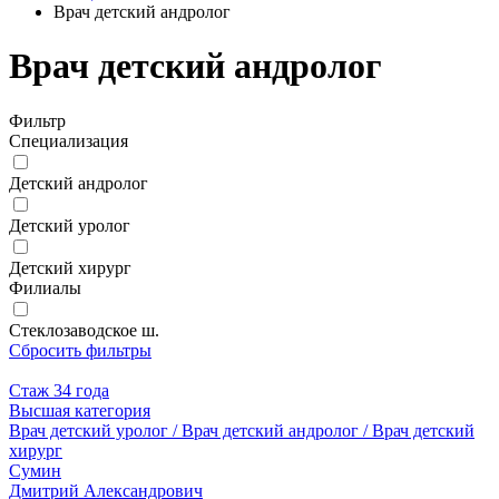
Врач детский андролог
Врач детский андролог
Фильтр
Специализация
Детский андролог
Детский уролог
Детский хирург
Филиалы
Стеклозаводское ш.
Сбросить фильтры
Стаж 34 года
Высшая категория
Врач детский уролог / Врач детский андролог / Врач детский
хирург
Сумин
Дмитрий Александрович