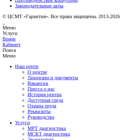
Противодействие коррупции
Законодательные акты
© ЦСМТ «Гарантия». Все права защищены. 2013-2026
Меню
Услуги
Врачи
Кабинет
Поиск
Меню
Наш центр
О центре
Лицензии и документы
Вакансии
Пресса о нас
История центра
Доступная среда
Охрана труда
Реквизиты
Руководство
Услуги
МРТ диагностика
МСКТ диагностика
Эндоскопия