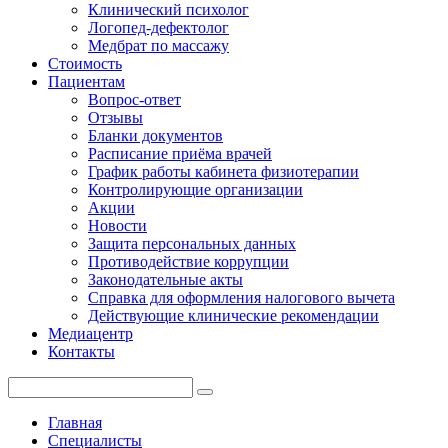
Клинический психолог
Логопед-дефектолог
Медбрат по массажу
Стоимость
Пациентам
Вопрос-ответ
Отзывы
Бланки документов
Расписание приёма врачей
График работы кабинета физиотерапии
Контролирующие организации
Акции
Новости
Защита персональных данных
Противодействие коррупции
Законодательные акты
Справка для оформления налогового вычета
Действующие клинические рекомендации
Медиацентр
Контакты
Главная
Специалисты