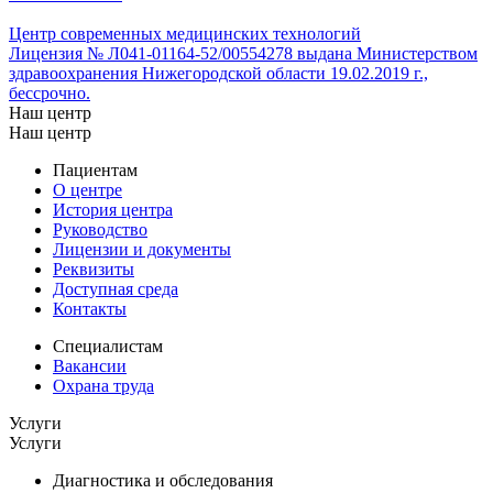
Центр современных медицинских технологий
Лицензия № Л041-01164-52/00554278 выдана Министерством
здравоохранения Нижегородской области 19.02.2019 г.,
бессрочно.
Наш центр
Наш центр
Пациентам
О центре
История центра
Руководство
Лицензии и документы
Реквизиты
Доступная среда
Контакты
Специалистам
Вакансии
Охрана труда
Услуги
Услуги
Диагностика и обследования