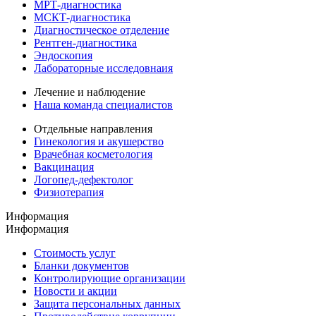
МРТ-диагностика
МСКТ-диагностика
Диагностическое отделение
Рентген-диагностика
Эндоскопия
Лабораторные исследовнаия
Лечение и наблюдение
Наша команда специалистов
Отдельные направления
Гинекология и акушерство
Врачебная косметология
Вакцинация
Логопед-дефектолог
Физиотерапия
Информация
Информация
Стоимость услуг
Бланки документов
Контролирующие организации
Новости и акции
Защита персональных данных