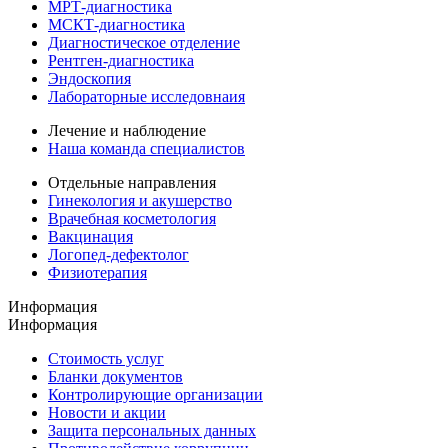
МРТ-диагностика
МСКТ-диагностика
Диагностическое отделение
Рентген-диагностика
Эндоскопия
Лабораторные исследовнаия
Лечение и наблюдение
Наша команда специалистов
Отдельные направления
Гинекология и акушерство
Врачебная косметология
Вакцинация
Логопед-дефектолог
Физиотерапия
Информация
Информация
Стоимость услуг
Бланки документов
Контролирующие организации
Новости и акции
Защита персональных данных