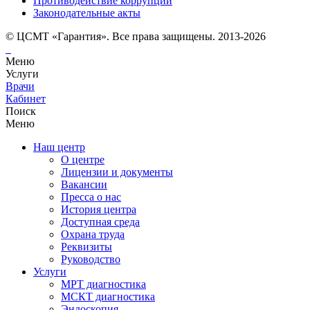
Противодействие коррупции
Законодательные акты
© ЦСМТ «Гарантия». Все права защищены. 2013-2026
Меню
Услуги
Врачи
Кабинет
Поиск
Меню
Наш центр
О центре
Лицензии и документы
Вакансии
Пресса о нас
История центра
Доступная среда
Охрана труда
Реквизиты
Руководство
Услуги
МРТ диагностика
МСКТ диагностика
Эндоскопия