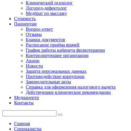
Клинический психолог
Логопед-дефектолог
Медбрат по массажу
Стоимость
Пациентам
Вопрос-ответ
Отзывы
Бланки документов
Расписание приёма врачей
График работы кабинета физиотерапии
Контролирующие организации
Акции
Новости
Защита персональных данных
Противодействие коррупции
Законодательные акты
Справка для оформления налогового вычета
Действующие клинические рекомендации
Медиацентр
Контакты
Главная
Специалисты