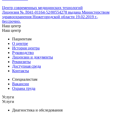
Центр современных медицинских технологий
Лицензия № Л041-01164-52/00554278 выдана Министерством
здравоохранения Нижегородской области 19.02.2019 г.,
бессрочно.
Наш центр
Наш центр
Пациентам
О центре
История центра
Руководство
Лицензии и документы
Реквизиты
Доступная среда
Контакты
Специалистам
Вакансии
Охрана труда
Услуги
Услуги
Диагностика и обследования