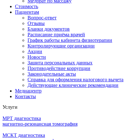
Медбрат по массажу
Стоимость
Пациентам
Вопрос-ответ
Отзывы
Бланки документов
Расписание приёма врачей
График работы кабинета физиотерапии
Контролирующие организации
Акции
Новости
Защита персональных данных
Противодействие коррупции
Законодательные акты
Справка для оформления налогового вычета
Действующие клинические рекомендации
Медиацентр
Контакты
Услуги
МРТ диагностика
магнитно-резонансная томография
МСКТ диагностика