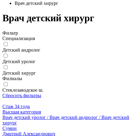
Врач детский хирург
Врач детский хирург
Фильтр
Специализация
Детский андролог
Детский уролог
Детский хирург
Филиалы
Стеклозаводское ш.
Сбросить фильтры
Стаж 34 года
Высшая категория
Врач детский уролог / Врач детский андролог / Врач детский
хирург
Сумин
Дмитрий Александрович