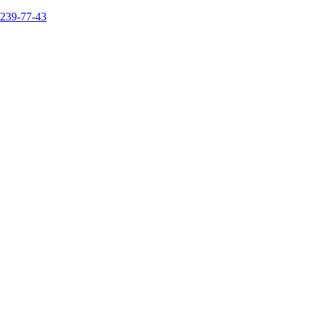
 239-77-43