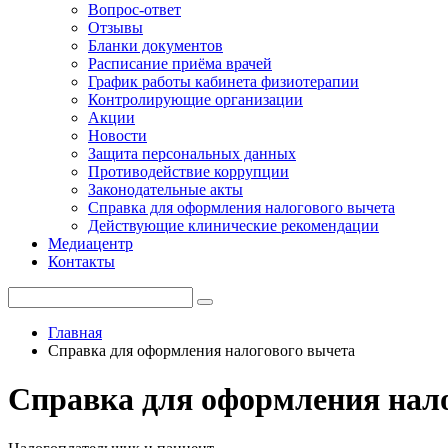
Вопрос-ответ
Отзывы
Бланки документов
Расписание приёма врачей
График работы кабинета физиотерапии
Контролирующие организации
Акции
Новости
Защита персональных данных
Противодействие коррупции
Законодательные акты
Справка для оформления налогового вычета
Действующие клинические рекомендации
Медиацентр
Контакты
Главная
Справка для оформления налогового вычета
Справка для оформления нал