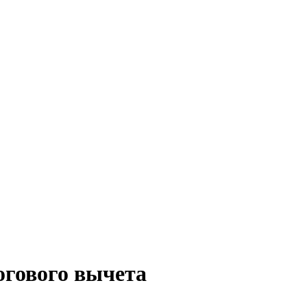
огового вычета