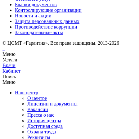
Бланки документов
Контролирующие организации
Новости и акции
Защита персональных данных
Противодействие коррупции
Законодательные акты
© ЦСМТ «Гарантия». Все права защищены. 2013-2026
Меню
Услуги
Врачи
Кабинет
Поиск
Меню
Наш центр
О центре
Лицензии и документы
Вакансии
Пресса о нас
История центра
Доступная среда
Охрана труда
Реквизиты