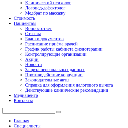
Клинический психолог
Логопед-дефектолог
Медбрат по массажу
Стоимость
Пациентам
Вопрос-ответ
Отзывы
Бланки документов
Расписание приёма врачей
График работы кабинета физиотерапии
Контролирующие организации
Акции
Новости
Защита персональных данных
Противодействие коррупции
Законодательные акты
Справка для оформления налогового вычета
Действующие клинические рекомендации
Медиацентр
Контакты
Главная
Специалисты