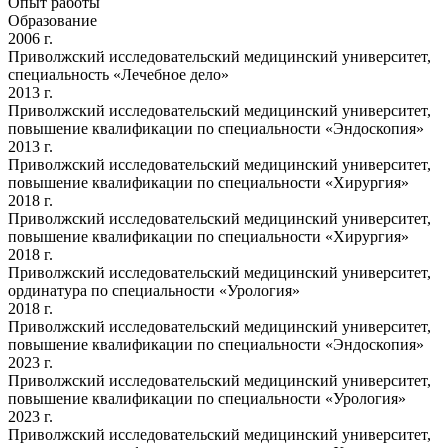
Опыт работы
Образование
2006 г.
Приволжский исследовательский медицинский университет,
специальность «Лечебное дело»
2013 г.
Приволжский исследовательский медицинский университет,
повышение квалификации по специальности «Эндоскопия»
2013 г.
Приволжский исследовательский медицинский университет,
повышение квалификации по специальности «Хирургия»
2018 г.
Приволжский исследовательский медицинский университет,
повышение квалификации по специальности «Хирургия»
2018 г.
Приволжский исследовательский медицинский университет,
ординатура по специальности «Урология»
2018 г.
Приволжский исследовательский медицинский университет,
повышение квалификации по специальности «Эндоскопия»
2023 г.
Приволжский исследовательский медицинский университет,
повышение квалификации по специальности «Урология»
2023 г.
Приволжский исследовательский медицинский университет,