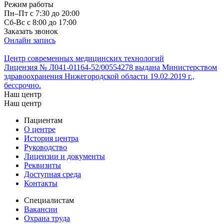
Режим работы
Пн–Пт с 7:30 до 20:00
Cб-Вс с 8:00 до 17:00
Заказать звонок
Онлайн запись
Центр современных медицинских технологий
Лицензия № Л041-01164-52/00554278 выдана Министерством
здравоохранения Нижегородской области 19.02.2019 г.,
бессрочно.
Наш центр
Наш центр
Пациентам
О центре
История центра
Руководство
Лицензии и документы
Реквизиты
Доступная среда
Контакты
Специалистам
Вакансии
Охрана труда