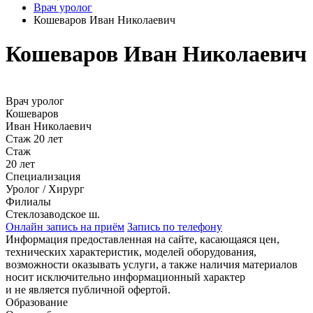
Врач уролог
Кошеваров Иван Николаевич
Кошеваров Иван Николаевич
Врач уролог
Кошеваров
Иван Николаевич
Стаж 20 лет
Стаж
20 лет
Специализация
Уролог / Хирург
Филиалы
Стеклозаводское ш.
Онлайн запись на приём
Запись по телефону
Информация предоставленная на сайте, касающаяся цен,
технических характеристик, моделей оборудования,
возможности оказывать услуги, а также наличия материалов
носит исключительно информационный характер
и не является публичной офертой.
Образование