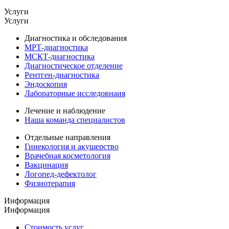
Услуги
Услуги
Диагностика и обследования
МРТ-диагностика
МСКТ-диагностика
Диагностическое отделение
Рентген-диагностика
Эндоскопия
Лабораторные исследовнаия
Лечение и наблюдение
Наша команда специалистов
Отдельные направления
Гинекология и акушерство
Врачебная косметология
Вакцинация
Логопед-дефектолог
Физиотерапия
Информация
Информация
Стоимость услуг