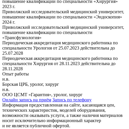
повышение квалификации по специальности «Хирургия»
2023 г.
Приволжский исследовательский медицинский университет,
повышение квалификации по специальности «Эндоскопия»
2024 г.
Приволжский исследовательский медицинский университет,
повышение квалификации по специальности
«Трансфузиология»
Периодическая аккредитация медицинского работника по
специальности Урология от 25.07.2023 действительна до
25.07.2028
Периодическая аккредитация медицинского работника по
специальности Хирургия от 28.11.2023 действительна до
28.11.2028
Опыт работы
н.в.
Борская ЦРБ, уролог, хирург
н.в.
ООО ЦСМТ «Гарантия», уролог, хирург
Онлайн запись на приём
Запись по телефону
Информация предоставленная на сайте, касающаяся цен,
технических характеристик, моделей оборудования,
возможности оказывать услуги, а также наличия материалов
носит исключительно информационный характер
и не является публичной офертой.