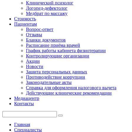
Клинический психолог
Логопед-дефектолог
Медбрат по массажу
Стоимость
Пациентам
Вопрос-ответ
Отзывы
Бланки документов
Расписание приёма врачей
График работы кабинета физиотерапии
Контролирующие организации
Акции
Новости
Защита персональных данных
Противодействие коррупции
Законодательные акты
Справка для оформления налогового вычета
Действующие клинические рекомендации
Медиацентр
Контакты
Главная
Специалисты