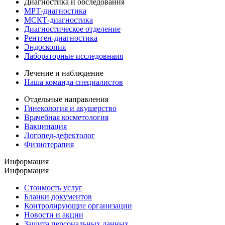
Диагностика и обследования
МРТ-диагностика
МСКТ-диагностика
Диагностическое отделение
Рентген-диагностика
Эндоскопия
Лабораторные исследовнаия
Лечение и наблюдение
Наша команда специалистов
Отдельные направления
Гинекология и акушерство
Врачебная косметология
Вакцинация
Логопед-дефектолог
Физиотерапия
Информация
Информация
Стоимость услуг
Бланки документов
Контролирующие организации
Новости и акции
Защита персональных данных