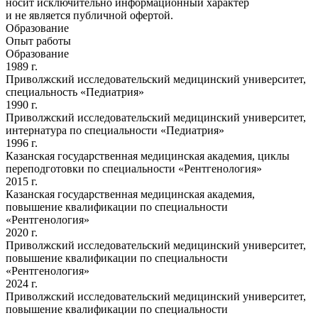
носит исключительно информационный характер
и не является публичной офертой.
Образование
Опыт работы
Образование
1989 г.
Приволжский исследовательский медицинский университет,
специальность «Педиатрия»
1990 г.
Приволжский исследовательский медицинский университет,
интернатура по специальности «Педиатрия»
1996 г.
Казанская государственная медицинская академия, циклы
переподготовки по специальности «Рентгенология»
2015 г.
Казанская государственная медицинская академия,
повышение квалификации по специальности
«Рентгенология»
2020 г.
Приволжский исследовательский медицинский университет,
повышение квалификации по специальности
«Рентгенология»
2024 г.
Приволжский исследовательский медицинский университет,
повышение квалификации по специальности