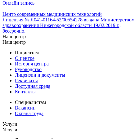
Онлайн запись
Центр современных медицинских технологий
Лицензия № Л041-01164-52/00554278 выдана Министерством
здравоохранения Нижегородской области 19.02.2019 г.,
бессрочно.
Наш центр
Наш центр
Пациентам
О центре
История центра
Руководство
Лицензии и документы
Реквизиты
Доступная среда
Контакты
Специалистам
Вакансии
Охрана труда
Услуги
Услуги