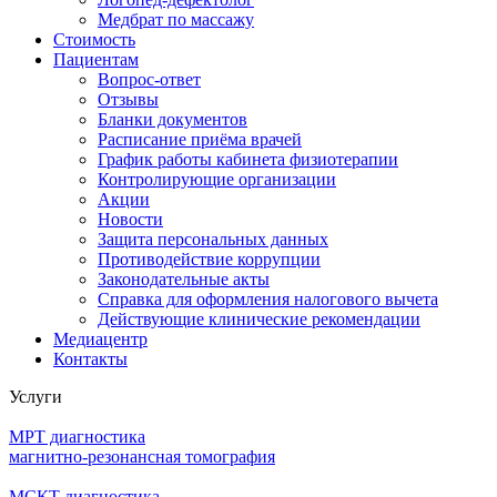
Медбрат по массажу
Стоимость
Пациентам
Вопрос-ответ
Отзывы
Бланки документов
Расписание приёма врачей
График работы кабинета физиотерапии
Контролирующие организации
Акции
Новости
Защита персональных данных
Противодействие коррупции
Законодательные акты
Справка для оформления налогового вычета
Действующие клинические рекомендации
Медиацентр
Контакты
Услуги
МРТ диагностика
магнитно-резонансная томография
МСКТ диагностика