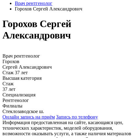
Врач рентгенолог
Горохов Сергей Александрович
Горохов Сергей
Александрович
Врач рентгенолог
Горохов
Сергей Александрович
Стаж 37 лет
Высшая категория
Стаж
37 лет
Специализация
Рентгенолог
Филиалы
Стеклозаводское ш.
Онлайн запись на приём
Запись по телефону
Информация предоставленная на сайте, касающаяся цен,
технических характеристик, моделей оборудования,
возможности оказывать услуги, а также наличия материалов