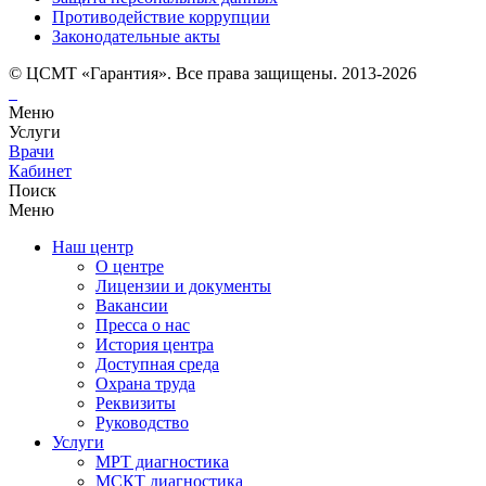
Противодействие коррупции
Законодательные акты
© ЦСМТ «Гарантия». Все права защищены. 2013-2026
Меню
Услуги
Врачи
Кабинет
Поиск
Меню
Наш центр
О центре
Лицензии и документы
Вакансии
Пресса о нас
История центра
Доступная среда
Охрана труда
Реквизиты
Руководство
Услуги
МРТ диагностика
МСКТ диагностика