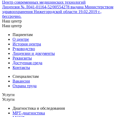
Центр современных медицинских технологий
Лицензия № Л041-01164-52/00554278 выдана Министерством
здравоохранения Нижегородской области 19.02.2019 г.,
бессрочно.
Наш центр
Наш центр
Пациентам
О центре
История центра
Руководство
Лицензии и документы
Реквизиты
Доступная среда
Контакты
Специалистам
Вакансии
Охрана труда
Услуги
Услуги
Диагностика и обследования
МРТ-диагностика