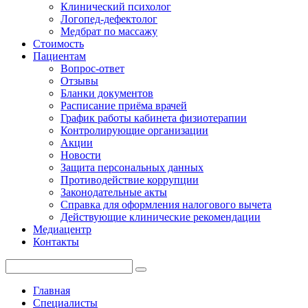
Клинический психолог
Логопед-дефектолог
Медбрат по массажу
Стоимость
Пациентам
Вопрос-ответ
Отзывы
Бланки документов
Расписание приёма врачей
График работы кабинета физиотерапии
Контролирующие организации
Акции
Новости
Защита персональных данных
Противодействие коррупции
Законодательные акты
Справка для оформления налогового вычета
Действующие клинические рекомендации
Медиацентр
Контакты
Главная
Специалисты