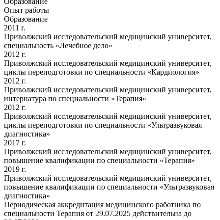
Образование
Опыт работы
Образование
2011 г.
Приволжский исследовательский медицинский университет,
специальность «Лечебное дело»
2012 г.
Приволжский исследовательский медицинский университет,
циклы переподготовки по специальности «Кардиология»
2012 г.
Приволжский исследовательский медицинский университет,
интернатура по специальности «Терапия»
2012 г.
Приволжский исследовательский медицинский университет,
циклы переподготовки по специальности «Ультразвуковая
диагностика»
2017 г.
Приволжский исследовательский медицинский университет,
повышение квалификации по специальности «Терапия»
2019 г.
Приволжский исследовательский медицинский университет,
повышение квалификации по специальности «Ультразвуковая
диагностика»
Периодическая аккредитация медицинского работника по
специальности Терапия от 29.07.2025 действительна до