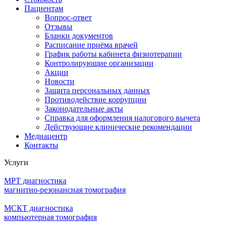
Пациентам
Вопрос-ответ
Отзывы
Бланки документов
Расписание приёма врачей
График работы кабинета физиотерапии
Контролирующие организации
Акции
Новости
Защита персональных данных
Противодействие коррупции
Законодательные акты
Справка для оформления налогового вычета
Действующие клинические рекомендации
Медиацентр
Контакты
Услуги
МРТ диагностика
магнитно-резонансная томография
МСКТ диагностика
компьютерная томография