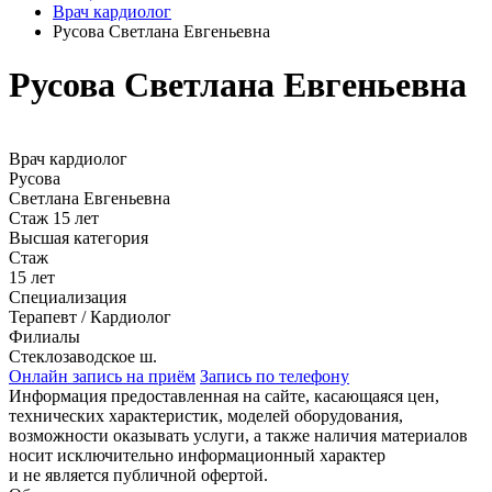
Врач кардиолог
Русова Светлана Евгеньевна
Русова Светлана Евгеньевна
Врач кардиолог
Русова
Светлана Евгеньевна
Стаж 15 лет
Высшая категория
Стаж
15 лет
Специализация
Терапевт / Кардиолог
Филиалы
Стеклозаводское ш.
Онлайн запись на приём
Запись по телефону
Информация предоставленная на сайте, касающаяся цен,
технических характеристик, моделей оборудования,
возможности оказывать услуги, а также наличия материалов
носит исключительно информационный характер
и не является публичной офертой.