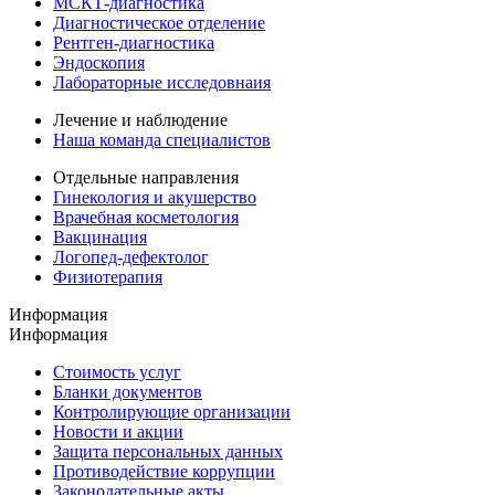
МСКТ-диагностика
Диагностическое отделение
Рентген-диагностика
Эндоскопия
Лабораторные исследовнаия
Лечение и наблюдение
Наша команда специалистов
Отдельные направления
Гинекология и акушерство
Врачебная косметология
Вакцинация
Логопед-дефектолог
Физиотерапия
Информация
Информация
Стоимость услуг
Бланки документов
Контролирующие организации
Новости и акции
Защита персональных данных
Противодействие коррупции
Законодательные акты