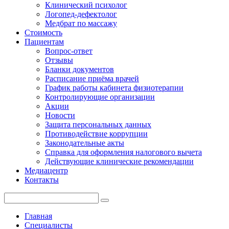
Клинический психолог
Логопед-дефектолог
Медбрат по массажу
Стоимость
Пациентам
Вопрос-ответ
Отзывы
Бланки документов
Расписание приёма врачей
График работы кабинета физиотерапии
Контролирующие организации
Акции
Новости
Защита персональных данных
Противодействие коррупции
Законодательные акты
Справка для оформления налогового вычета
Действующие клинические рекомендации
Медиацентр
Контакты
Главная
Специалисты