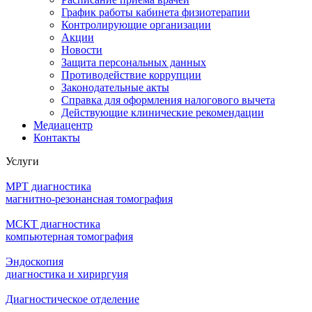
График работы кабинета физиотерапии
Контролирующие организации
Акции
Новости
Защита персональных данных
Противодействие коррупции
Законодательные акты
Справка для оформления налогового вычета
Действующие клинические рекомендации
Медиацентр
Контакты
Услуги
МРТ диагностика
магнитно-резонансная томография
МСКТ диагностика
компьютерная томография
Эндоскопия
диагностика и хириргуия
Диагностическое отделение