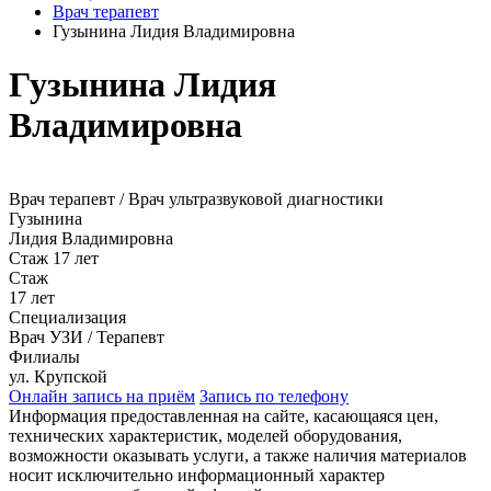
Врач терапевт
Гузынина Лидия Владимировна
Гузынина Лидия
Владимировна
Врач терапевт / Врач ультразвуковой диагностики
Гузынина
Лидия Владимировна
Стаж 17 лет
Стаж
17 лет
Специализация
Врач УЗИ / Терапевт
Филиалы
ул. Крупской
Онлайн запись на приём
Запись по телефону
Информация предоставленная на сайте, касающаяся цен,
технических характеристик, моделей оборудования,
возможности оказывать услуги, а также наличия материалов
носит исключительно информационный характер