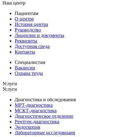
Наш центр
Пациентам
О центре
История центра
Руководство
Лицензии и документы
Реквизиты
Доступная среда
Контакты
Специалистам
Вакансии
Охрана труда
Услуги
Услуги
Диагностика и обследования
МРТ-диагностика
МСКТ-диагностика
Диагностическое отделение
Рентген-диагностика
Эндоскопия
Лабораторные исследовнаия