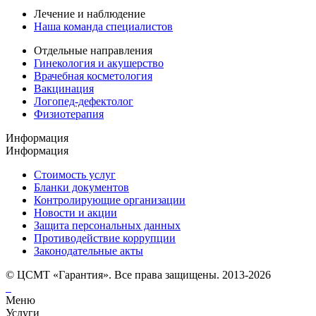
Лечение и наблюдение
Наша команда специалистов
Отдельные направления
Гинекология и акушерство
Врачебная косметология
Вакцинация
Логопед-дефектолог
Физиотерапия
Информация
Информация
Стоимость услуг
Бланки документов
Контролирующие организации
Новости и акции
Защита персональных данных
Противодействие коррупции
Законодательные акты
© ЦСМТ «Гарантия». Все права защищены. 2013-2026
Меню
Услуги