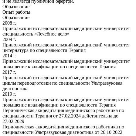
и не является публичной офертой.
Образование
Опыт работы
Образование
2008 г.
Приволжский исследовательский медицинский университет
специальность «Лечебное дело»
2009 г.
Приволжский исследовательский медицинский университет
интернатура по специальности Терапия
2014 г.
Приволжский исследовательский медицинский университет
повышение квалификации по специальности Терапия
2017 г.
Приволжский исследовательский медицинский университет
циклы переподготовки по специальности Ультразвуковая
диагностика
2019 г.
Приволжский исследовательский медицинский университет
повышение квалификации по специальности Терапия
Периодическая аккредитация медицинского работника по
специальности Терапия от 27.02.2024 действительна до
27.02.2029
Периодическая аккредитация медицинского работника по
специальности Ультразвуковая диагностика от 26.10.2022