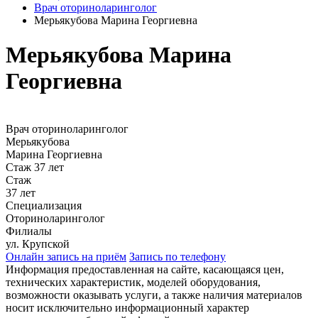
Врач оториноларинголог
Мерьякубова Марина Георгиевна
Мерьякубова Марина
Георгиевна
Врач оториноларинголог
Мерьякубова
Марина Георгиевна
Стаж 37 лет
Стаж
37 лет
Специализация
Оториноларинголог
Филиалы
ул. Крупской
Онлайн запись на приём
Запись по телефону
Информация предоставленная на сайте, касающаяся цен,
технических характеристик, моделей оборудования,
возможности оказывать услуги, а также наличия материалов
носит исключительно информационный характер