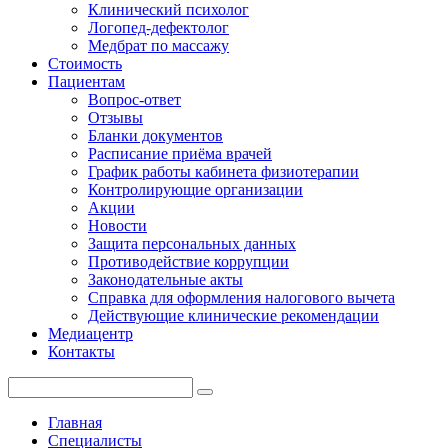
Клинический психолог
Логопед-дефектолог
Медбрат по массажу
Стоимость
Пациентам
Вопрос-ответ
Отзывы
Бланки документов
Расписание приёма врачей
График работы кабинета физиотерапии
Контролирующие организации
Акции
Новости
Защита персональных данных
Противодействие коррупции
Законодательные акты
Справка для оформления налогового вычета
Действующие клинические рекомендации
Медиацентр
Контакты
Главная
Специалисты