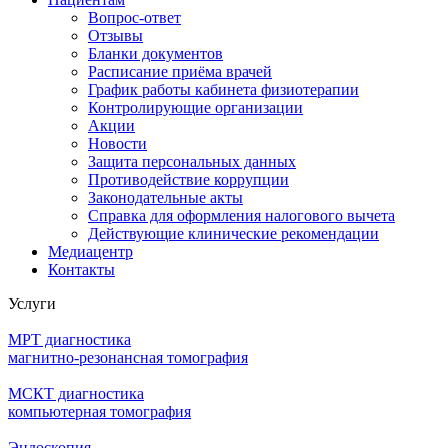
Вопрос-ответ
Отзывы
Бланки документов
Расписание приёма врачей
График работы кабинета физиотерапии
Контролирующие организации
Акции
Новости
Защита персональных данных
Противодействие коррупции
Законодательные акты
Справка для оформления налогового вычета
Действующие клинические рекомендации
Медиацентр
Контакты
Услуги
МРТ диагностика
магнитно-резонансная томография
МСКТ диагностика
компьютерная томография
Эндоскопия