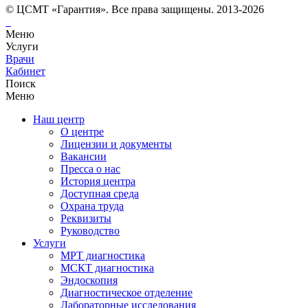
© ЦСМТ «Гарантия». Все права защищены. 2013-2026
Меню
Услуги
Врачи
Кабинет
Поиск
Меню
Наш центр
О центре
Лицензии и документы
Вакансии
Пресса о нас
История центра
Доступная среда
Охрана труда
Реквизиты
Руководство
Услуги
МРТ диагностика
МСКТ диагностика
Эндоскопия
Диагностическое отделение
Лабораторные исследования