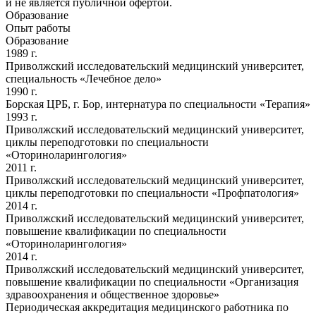
и не является публичной офертой.
Образование
Опыт работы
Образование
1989 г.
Приволжский исследовательский медицинский университет,
специальность «Лечебное дело»
1990 г.
Борская ЦРБ, г. Бор, интернатура по специальности «Терапия»
1993 г.
Приволжский исследовательский медицинский университет,
циклы переподготовки по специальности
«Оториноларингология»
2011 г.
Приволжский исследовательский медицинский университет,
циклы переподготовки по специальности «Профпатология»
2014 г.
Приволжский исследовательский медицинский университет,
повышение квалификации по специальности
«Оториноларингология»
2014 г.
Приволжский исследовательский медицинский университет,
повышение квалификации по специальности «Организация
здравоохранения и общественное здоровье»
Периодическая аккредитация медицинского работника по