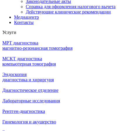
Законодательные акты
Справка для оформления налогового вычета
Действующие клинические рекомендации
Медиацентр
Контакты
Услуги
МРТ диагностика
магнитно-резонансная томография
МСКТ диагностика
компьютерная томография
Эндоскопия
диагностика и хириргуия
Диагностическое отделение
Лабораторные исследования
Рентген-диагностика
Гинекология и акушерство