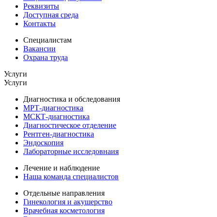
Реквизиты
Доступная среда
Контакты
Специалистам
Вакансии
Охрана труда
Услуги
Услуги
Диагностика и обследования
МРТ-диагностика
МСКТ-диагностика
Диагностическое отделение
Рентген-диагностика
Эндоскопия
Лабораторные исследовнаия
Лечение и наблюдение
Наша команда специалистов
Отдельные направления
Гинекология и акушерство
Врачебная косметология