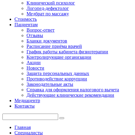
Клинический психолог
Логопед-дефектолог
Медбрат по массажу
Стоимость
Пациентам
Вопрос-ответ
Отзывы
Бланки документов
Расписание приёма врачей
График работы кабинета физиотерапии
Контролирующие организации
Акции
Новости
Защита персональных данных
Противодействие коррупции
Законодательные акты
Справка для оформления налогового вычета
Действующие клинические рекомендации
Медиацентр
Контакты
Главная
Специалисты