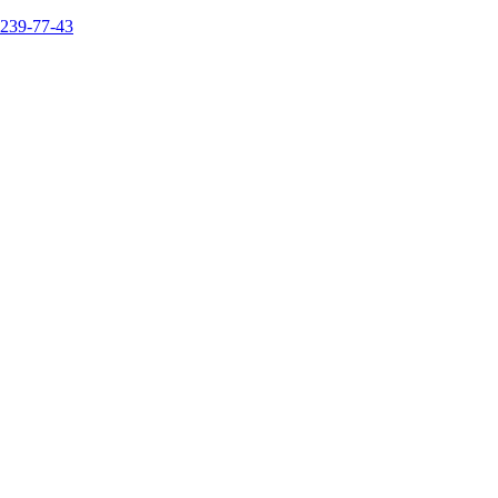
 239-77-43