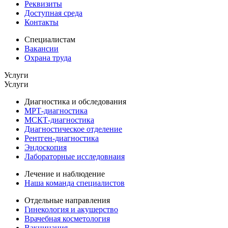
Реквизиты
Доступная среда
Контакты
Специалистам
Вакансии
Охрана труда
Услуги
Услуги
Диагностика и обследования
МРТ-диагностика
МСКТ-диагностика
Диагностическое отделение
Рентген-диагностика
Эндоскопия
Лабораторные исследовнаия
Лечение и наблюдение
Наша команда специалистов
Отдельные направления
Гинекология и акушерство
Врачебная косметология
Вакцинация