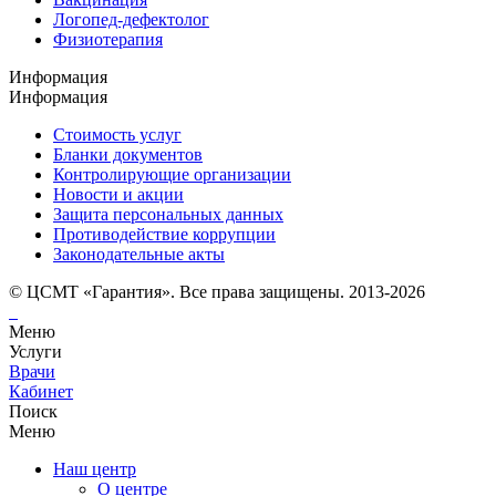
Логопед-дефектолог
Физиотерапия
Информация
Информация
Стоимость услуг
Бланки документов
Контролирующие организации
Новости и акции
Защита персональных данных
Противодействие коррупции
Законодательные акты
© ЦСМТ «Гарантия». Все права защищены. 2013-2026
Меню
Услуги
Врачи
Кабинет
Поиск
Меню
Наш центр
О центре