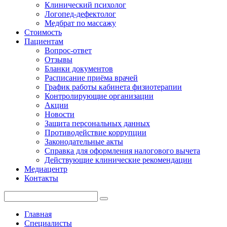
Клинический психолог
Логопед-дефектолог
Медбрат по массажу
Стоимость
Пациентам
Вопрос-ответ
Отзывы
Бланки документов
Расписание приёма врачей
График работы кабинета физиотерапии
Контролирующие организации
Акции
Новости
Защита персональных данных
Противодействие коррупции
Законодательные акты
Справка для оформления налогового вычета
Действующие клинические рекомендации
Медиацентр
Контакты
Главная
Специалисты