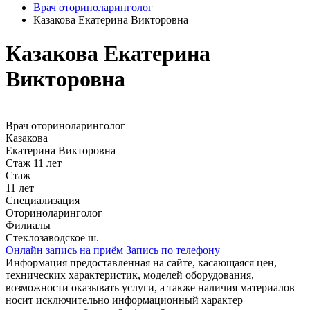
Врач оториноларинголог
Казакова Екатерина Викторовна
Казакова Екатерина
Викторовна
Врач оториноларинголог
Казакова
Екатерина Викторовна
Стаж 11 лет
Стаж
11 лет
Специализация
Оториноларинголог
Филиалы
Стеклозаводское ш.
Онлайн запись на приём
Запись по телефону
Информация предоставленная на сайте, касающаяся цен,
технических характеристик, моделей оборудования,
возможности оказывать услуги, а также наличия материалов
носит исключительно информационный характер