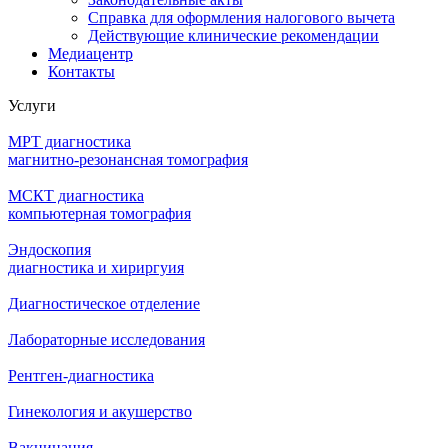
Справка для оформления налогового вычета
Действующие клинические рекомендации
Медиацентр
Контакты
Услуги
МРТ диагностика
магнитно-резонансная томография
МСКТ диагностика
компьютерная томография
Эндоскопия
диагностика и хириргуия
Диагностическое отделение
Лабораторные исследования
Рентген-диагностика
Гинекология и акушерство
Вакцинация