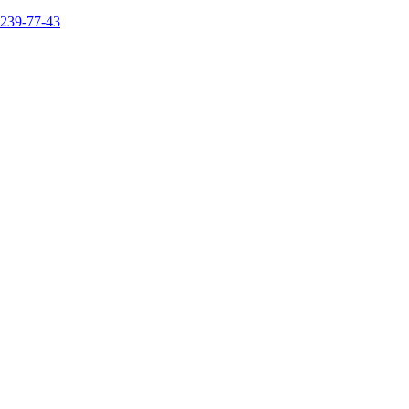
 239-77-43