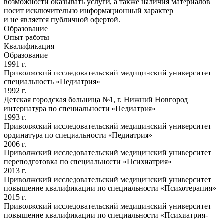
возможности оказывать услуги, а также наличия материалов
носит исключительно информационный характер
и не является публичной офертой.
Образование
Опыт работы
Квалификация
Образование
1991 г.
Приволжский исследовательский медицинский университет
специальность «Педиатрия»
1992 г.
Детская городская больница №1, г. Нижний Новгород
интернатура по специальности «Педиатрия»
1993 г.
Приволжский исследовательский медицинский университет
ординатура по специальности «Педиатрия»
2006 г.
Приволжский исследовательский медицинский университет
переподготовка по специальности «Психиатрия»
2013 г.
Приволжский исследовательский медицинский университет
повышение квалификации по специальности «Психотерапия»
2015 г.
Приволжский исследовательский медицинский университет
повышение квалификации по специальности «Психиатрия-