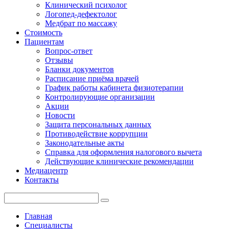
Клинический психолог
Логопед-дефектолог
Медбрат по массажу
Стоимость
Пациентам
Вопрос-ответ
Отзывы
Бланки документов
Расписание приёма врачей
График работы кабинета физиотерапии
Контролирующие организации
Акции
Новости
Защита персональных данных
Противодействие коррупции
Законодательные акты
Справка для оформления налогового вычета
Действующие клинические рекомендации
Медиацентр
Контакты
Главная
Специалисты