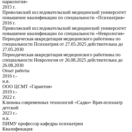
наркология»
2015 г.
Приволжский исследовательский медицинский университет
повышение квалификации по специальности «Психиатрия»
2016 г.
Приволжский исследовательский медицинский университет
повышение квалификации по специальности «Неврология»
Периодическая аккредитация медицинского работника по
специальности Психиатрия от 27.05.2025 действительна до
27.05.2030
Периодическая аккредитация медицинского работника по
специальности Неврология от 26.08.2025 действительна до
26.08.2030
Опыт работы
2016 г.-
н.в.
ООО ЦСМТ «Гарантия»
2019 г.-
2022 г.
Клиника современных технологий «Садко» Врач-психиатр
детский
2023 г.-
н.в.
ПИМУ профессор кафедры психиатрии
Квалификация