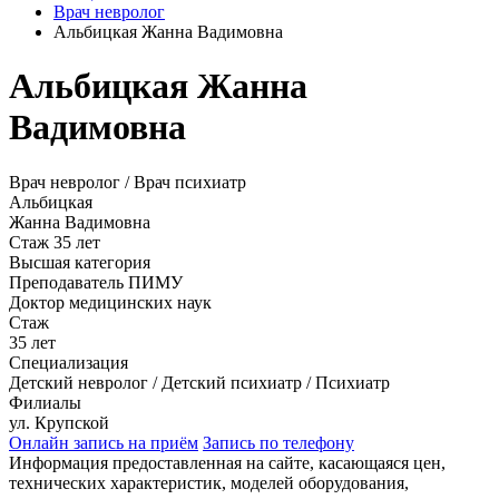
Врач невролог
Альбицкая Жанна Вадимовна
Альбицкая Жанна
Вадимовна
Врач невролог / Врач психиатр
Альбицкая
Жанна Вадимовна
Стаж 35 лет
Высшая категория
Преподаватель ПИМУ
Доктор медицинских наук
Стаж
35 лет
Специализация
Детский невролог / Детский психиатр / Психиатр
Филиалы
ул. Крупской
Онлайн запись на приём
Запись по телефону
Информация предоставленная на сайте, касающаяся цен,
технических характеристик, моделей оборудования,