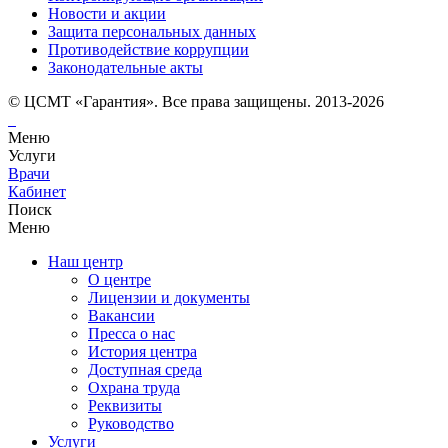
Новости и акции
Защита персональных данных
Противодействие коррупции
Законодательные акты
© ЦСМТ «Гарантия». Все права защищены. 2013-2026
Меню
Услуги
Врачи
Кабинет
Поиск
Меню
Наш центр
О центре
Лицензии и документы
Вакансии
Пресса о нас
История центра
Доступная среда
Охрана труда
Реквизиты
Руководство
Услуги