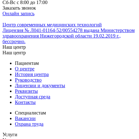
Cб-Вс с 8:00 до 17:00
Заказать звонок
Онлайн запись
Центр современных медицинских технологий
Лицензия № Л041-01164-52/00554278 выдана Министерством
здравоохранения Нижегородской области 19.02.2019 г.,
бессрочно.
Наш центр
Наш центр
Пациентам
О центре
История центра
Руководство
Лицензии и документы
Реквизиты
Доступная среда
Контакты
Специалистам
Вакансии
Охрана труда
Услуги