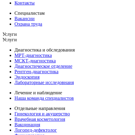
Контакты
Специалистам
Вакансии
Охрана труда
Услуги
Услуги
Диагностика и обследования
МРТ-диагностика
МСКТ-диагностика
Диагностическое отделение
Рентген-диагностика
Эндоскопия
Лабораторные исследовнаия
Лечение и наблюдение
Наша команда специалистов
Отдельные направления
Гинекология и акушерство
Врачебная косметология
Вакцинация
Логопед-дефектолог