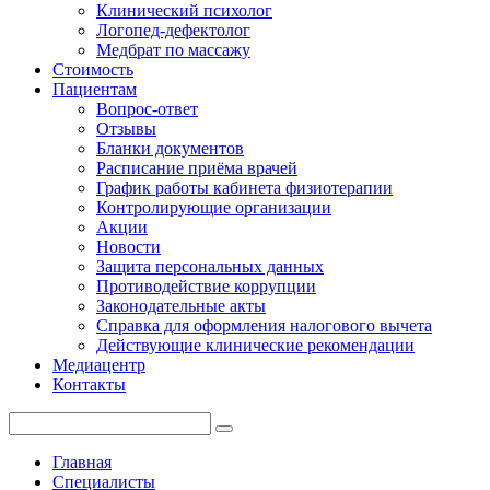
Клинический психолог
Логопед-дефектолог
Медбрат по массажу
Стоимость
Пациентам
Вопрос-ответ
Отзывы
Бланки документов
Расписание приёма врачей
График работы кабинета физиотерапии
Контролирующие организации
Акции
Новости
Защита персональных данных
Противодействие коррупции
Законодательные акты
Справка для оформления налогового вычета
Действующие клинические рекомендации
Медиацентр
Контакты
Главная
Специалисты