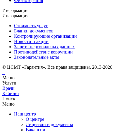
Физиотерапия
Информация
Информация
Стоимость услуг
Бланки документов
Контролирующие организации
Новости и акции
Защита персональных данных
Противодействие коррупции
Законодательные акты
© ЦСМТ «Гарантия». Все права защищены. 2013-2026
Меню
Услуги
Врачи
Кабинет
Поиск
Меню
Наш центр
О центре
Лицензии и документы
Вакансии