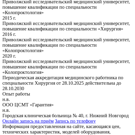
Приволжский исследовательский медицинский университет,
повышение квалификации по специальности
«Колопроктология»
2015 г.
Приволжский исследовательский медицинский университет,
повышение квалификации по специальности «Хирургия»
2016 г.
Приволжский исследовательский медицинский университет,
повышение квалификации по специальности
«Колопроктология»
2020 г.
Приволжский исследовательский медицинский университет,
повышение квалификации по специальности
«Колопроктология»
Периодическая аккредитация медицинского работника по
специальности Хирургия от 28.10.2025 действительна до
28.10.2030
Опыт работы
н.в.
ООО ЦСМТ «Гарантия»
н.в.
Городская клиническая больница № 40, г. Нижний Новгород
Онлайн запись на приём
Запись по телефону
Информация предоставленная на сайте, касающаяся цен,
технических характеристик, моделей оборудования,