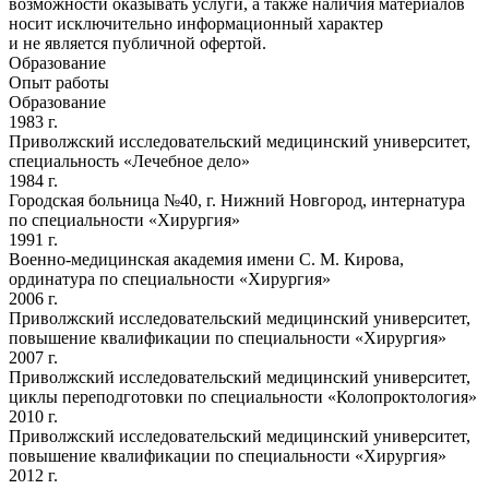
возможности оказывать услуги, а также наличия материалов
носит исключительно информационный характер
и не является публичной офертой.
Образование
Опыт работы
Образование
1983 г.
Приволжский исследовательский медицинский университет,
специальность «Лечебное дело»
1984 г.
Городская больница №40, г. Нижний Новгород, интернатура
по специальности «Хирургия»
1991 г.
Военно-медицинская академия имени С. М. Кирова,
ординатура по специальности «Хирургия»
2006 г.
Приволжский исследовательский медицинский университет,
повышение квалификации по специальности «Хирургия»
2007 г.
Приволжский исследовательский медицинский университет,
циклы переподготовки по специальности «Колопроктология»
2010 г.
Приволжский исследовательский медицинский университет,
повышение квалификации по специальности «Хирургия»
2012 г.