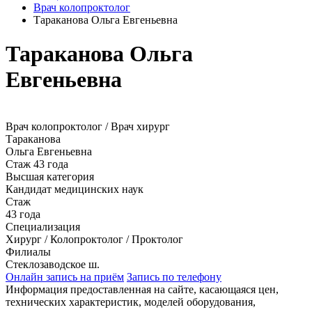
Врач колопроктолог
Тараканова Ольга Евгеньевна
Тараканова Ольга
Евгеньевна
Врач колопроктолог / Врач хирург
Тараканова
Ольга Евгеньевна
Стаж 43 года
Высшая категория
Кандидат медицинских наук
Стаж
43 года
Специализация
Хирург / Колопроктолог / Проктолог
Филиалы
Стеклозаводское ш.
Онлайн запись на приём
Запись по телефону
Информация предоставленная на сайте, касающаяся цен,
технических характеристик, моделей оборудования,