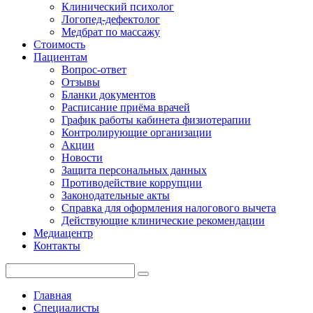
Клинический психолог
Логопед-дефектолог
Медбрат по массажу
Стоимость
Пациентам
Вопрос-ответ
Отзывы
Бланки документов
Расписание приёма врачей
График работы кабинета физиотерапии
Контролирующие организации
Акции
Новости
Защита персональных данных
Противодействие коррупции
Законодательные акты
Справка для оформления налогового вычета
Действующие клинические рекомендации
Медиацентр
Контакты
Главная
Специалисты