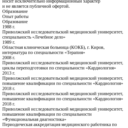
носит исключительно информационный характер
и не является публичной офертой.
Образование
Опыт работы
Образование
1988 г.
Приволжский исследовательский медицинский университет,
специальность «Лечебное дело»
1989 г.
Областная клиническая больница (КОКБ), г. Киров,
интернатура по специальности «Терапия»
2008 г.
Приволжский исследовательский медицинский университет,
циклы переподготовки по специальности «Кардиология»
2013 г.
Приволжский исследовательский медицинский университет,
повышение квалификации по специальности «Кардиология»
2018 г.
Приволжский исследовательский медицинский университет,
повышение квалификации по специальности «Кардиология»
2018 г.
Приволжский исследовательский медицинский университет,
повышение квалификации по специальности
«Функциональная диагностика»
Периодическая аккредитация медицинского работника по