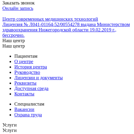
Заказать звонок
Онлайн запись
Центр современных медицинских технологий
Лицензия № Л041-01164-52/00554278 выдана Министерством
здравоохранения Нижегородской области 19.02.2019 г.,
бессрочно.
Наш центр
Наш центр
Пациентам
О центре
История центра
Руководство
Лицензии и документы
Реквизиты
Доступная среда
Контакты
Специалистам
Вакансии
Охрана труда
Услуги
Услуги