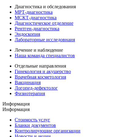
Диагностика и обследования
МРТ-диагностика
МСКТ-диагностика
Диагностическое отделение
Рентген-диагностика
Эндоскопия
Лабораторные исследовнаия
Лечение и наблюдение
Наша команда специалистов
Отдельные направления
Гинекология и акушерство
Врачебная косметология
Вакцинация
Логопед-дефектолог
Физиотерапия
Информация
Информация
Стоимость услуг
Бланки документов
Контролирующие организации
Новости и акции