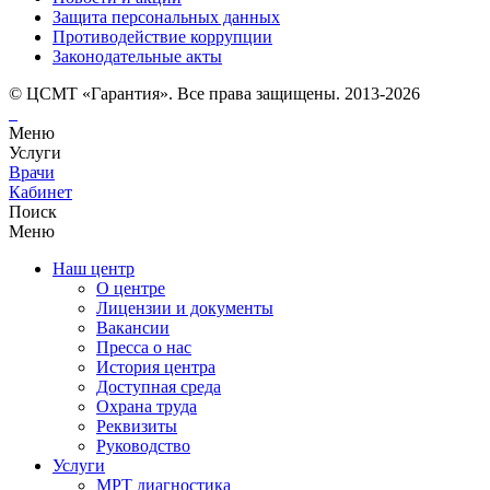
Защита персональных данных
Противодействие коррупции
Законодательные акты
© ЦСМТ «Гарантия». Все права защищены. 2013-2026
Меню
Услуги
Врачи
Кабинет
Поиск
Меню
Наш центр
О центре
Лицензии и документы
Вакансии
Пресса о нас
История центра
Доступная среда
Охрана труда
Реквизиты
Руководство
Услуги
МРТ диагностика