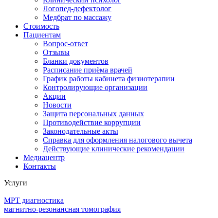
Логопед-дефектолог
Медбрат по массажу
Стоимость
Пациентам
Вопрос-ответ
Отзывы
Бланки документов
Расписание приёма врачей
График работы кабинета физиотерапии
Контролирующие организации
Акции
Новости
Защита персональных данных
Противодействие коррупции
Законодательные акты
Справка для оформления налогового вычета
Действующие клинические рекомендации
Медиацентр
Контакты
Услуги
МРТ диагностика
магнитно-резонансная томография