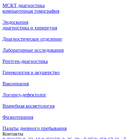
МСКТ диагностика
компьютерная томография
Эндоскопия
диагностика и хириргуия
Диагностическое отделение
Лабораторные исследования
Рентген-диагностика
Гинекология и акушерство
Вакцинация
Логопед-дефектолог
Врачебная косметология
Физиотерапия
Палаты дневного пребывания
Контакты