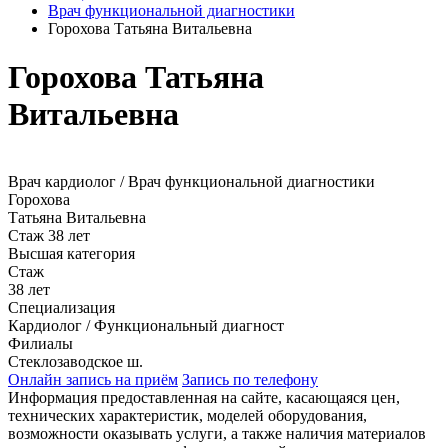
Врач функциональной диагностики
Горохова Татьяна Витальевна
Горохова Татьяна
Витальевна
Врач кардиолог / Врач функциональной диагностики
Горохова
Татьяна Витальевна
Стаж 38 лет
Высшая категория
Стаж
38 лет
Специализация
Кардиолог / Функциональный диагност
Филиалы
Стеклозаводское ш.
Онлайн запись на приём
Запись по телефону
Информация предоставленная на сайте, касающаяся цен,
технических характеристик, моделей оборудования,
возможности оказывать услуги, а также наличия материалов