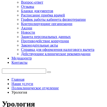
Вопрос-ответ
Отзывы
Бланки документов
Расписание приёма врачей
График работы кабинета физиотерапии
Контролирующие организации
Акции
Новости
Защита персональных данных
Противодействие коррупции
Законодательные акты
Справка для оформления налогового вычета
Действующие клинические рекомендации
Медиацентр
Контакты
Главная
Наши услуги
Поликлиническое отделение
Урология
Урология