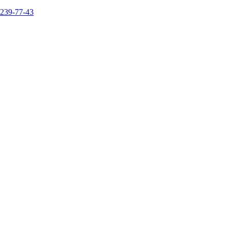
 239-77-43