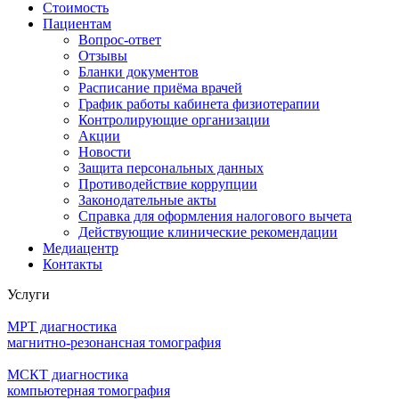
Стоимость
Пациентам
Вопрос-ответ
Отзывы
Бланки документов
Расписание приёма врачей
График работы кабинета физиотерапии
Контролирующие организации
Акции
Новости
Защита персональных данных
Противодействие коррупции
Законодательные акты
Справка для оформления налогового вычета
Действующие клинические рекомендации
Медиацентр
Контакты
Услуги
МРТ диагностика
магнитно-резонансная томография
МСКТ диагностика
компьютерная томография