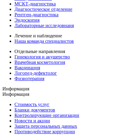
МСКТ-диагностика
Диагностическое отделение
Рентген-диагностика
Эндоскопия
Лабораторные исследовнаия
Лечение и наблюдение
Наша команда специалистов
Отдельные направления
Гинекология и акушерство
Врачебная косметология
Вакцинация
Логопед-дефектолог
Физиотерапия
Информация
Информация
Стоимость услуг
Бланки документов
Контролирующие организации
Новости и акции
Защита персональных данных
Противодействие коррупции