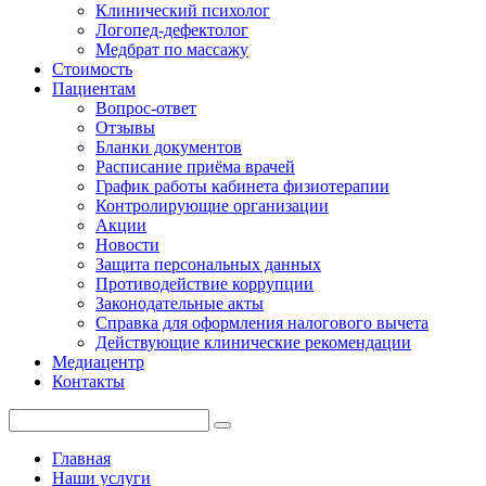
Клинический психолог
Логопед-дефектолог
Медбрат по массажу
Стоимость
Пациентам
Вопрос-ответ
Отзывы
Бланки документов
Расписание приёма врачей
График работы кабинета физиотерапии
Контролирующие организации
Акции
Новости
Защита персональных данных
Противодействие коррупции
Законодательные акты
Справка для оформления налогового вычета
Действующие клинические рекомендации
Медиацентр
Контакты
Главная
Наши услуги