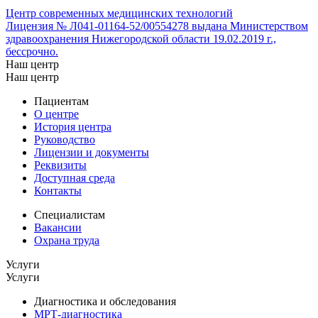
Центр современных медицинских технологий
Лицензия № Л041-01164-52/00554278 выдана Министерством
здравоохранения Нижегородской области 19.02.2019 г.,
бессрочно.
Наш центр
Наш центр
Пациентам
О центре
История центра
Руководство
Лицензии и документы
Реквизиты
Доступная среда
Контакты
Специалистам
Вакансии
Охрана труда
Услуги
Услуги
Диагностика и обследования
МРТ-диагностика