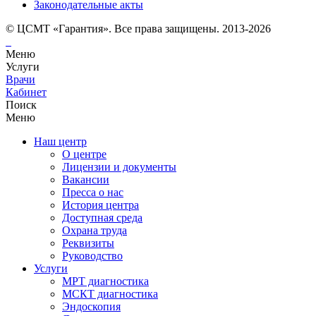
Законодательные акты
© ЦСМТ «Гарантия». Все права защищены. 2013-2026
Меню
Услуги
Врачи
Кабинет
Поиск
Меню
Наш центр
О центре
Лицензии и документы
Вакансии
Пресса о нас
История центра
Доступная среда
Охрана труда
Реквизиты
Руководство
Услуги
МРТ диагностика
МСКТ диагностика
Эндоскопия