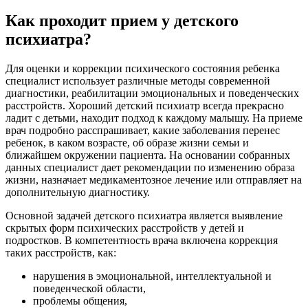
Как проходит прием у детского
психиатра?
Для оценки и коррекции психического состояния ребенка
специалист использует различные методы современной
диагностики, реабилитации эмоциональных и поведенческих
расстройств. Хороший детский психиатр всегда прекрасно
ладит с детьми, находит подход к каждому малышу. На приеме
врач подробно расспрашивает, какие заболевания перенес
ребенок, в каком возрасте, об образе жизни семьи и
ближайшем окружении пациента. На основании собранных
данных специалист дает рекомендации по изменению образа
жизни, назначает медикаментозное лечение или отправляет на
дополнительную диагностику.
Основной задачей детского психиатра является выявление
скрытых форм психических расстройств у детей и
подростков. В компетентность врача включена коррекция
таких расстройств, как:
нарушения в эмоциональной, интеллектуальной и
поведенческой области,
проблемы общения,