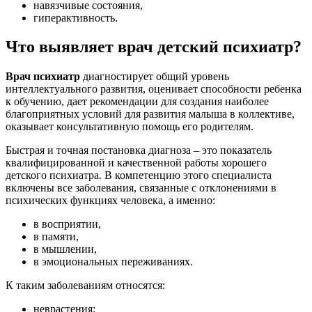
навязчивые состояния,
гиперактивность.
Что выявляет врач детский психиатр?
Врач психиатр
диагностирует общий уровень
интеллектуального развития, оценивает способности ребенка
к обучению, дает рекомендации для создания наиболее
благоприятных условий для развития малыша в коллективе,
оказывает консультативную помощь его родителям.
Быстрая и точная постановка диагноза – это показатель
квалифицированной и качественной работы хорошего
детского психиатра. В компетенцию этого специалиста
включены все заболевания, связанные с отклонениями в
психических функциях человека, а именно:
в восприятии,
в памяти,
в мышлении,
в эмоциональных переживаниях.
К таким заболеваниям относятся:
неврастения;