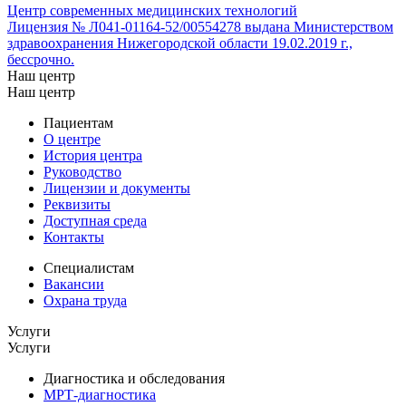
Центр современных медицинских технологий
Лицензия № Л041-01164-52/00554278 выдана Министерством
здравоохранения Нижегородской области 19.02.2019 г.,
бессрочно.
Наш центр
Наш центр
Пациентам
О центре
История центра
Руководство
Лицензии и документы
Реквизиты
Доступная среда
Контакты
Специалистам
Вакансии
Охрана труда
Услуги
Услуги
Диагностика и обследования
МРТ-диагностика