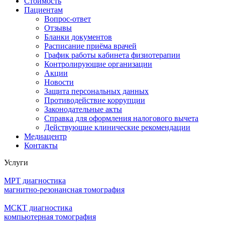
Стоимость
Пациентам
Вопрос-ответ
Отзывы
Бланки документов
Расписание приёма врачей
График работы кабинета физиотерапии
Контролирующие организации
Акции
Новости
Защита персональных данных
Противодействие коррупции
Законодательные акты
Справка для оформления налогового вычета
Действующие клинические рекомендации
Медиацентр
Контакты
Услуги
МРТ диагностика
магнитно-резонансная томография
МСКТ диагностика
компьютерная томография