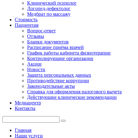
Клинический психолог
Логопед-дефектолог
Медбрат по массажу
Стоимость
Пациентам
Вопрос-ответ
Отзывы
Бланки документов
Расписание приёма врачей
График работы кабинета физиотерапии
Контролирующие организации
Акции
Новости
Защита персональных данных
Противодействие коррупции
Законодательные акты
Справка для оформления налогового вычета
Действующие клинические рекомендации
Медиацентр
Контакты
Главная
Наши услуги