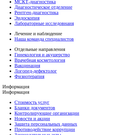
МСКТ-диагностика
Диагностическое отделение
Рентген-диагностика
Эндоскопия
Лабораторные исследовнаия
Лечение и наблюдение
Наша команда специалистов
Отдельные направления
Гинекология и акушерство
Врачебная косметология
Вакцинация
Логопед-дефектолог
Физиотерапия
Информация
Информация
Стоимость услуг
Бланки документов
Контролирующие организации
Новости и акции
Защита персональных данных
Противодействие коррупции
Законодательные акты