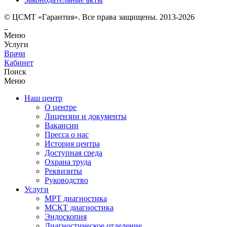
© ЦСМТ «Гарантия». Все права защищены. 2013-2026
Меню
Услуги
Врачи
Кабинет
Поиск
Меню
Наш центр
О центре
Лицензии и документы
Вакансии
Пресса о нас
История центра
Доступная среда
Охрана труда
Реквизиты
Руководство
Услуги
МРТ диагностика
МСКТ диагностика
Эндоскопия
Диагностическое отделение