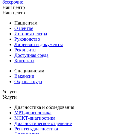
бессрочно.
Наш центр
Наш центр
Пациентам
О центре
История центра
Руководство
Лицензии и документы
Реквизиты
Доступная среда
Контакты
Специалистам
Вакансии
Охрана труда
Услуги
Услуги
Диагностика и обследования
МРТ-диагностика
МСКТ-диагностика
Диагностическое отделение
Рентген-диагностика