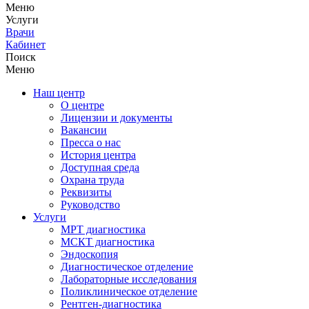
Меню
Услуги
Врачи
Кабинет
Поиск
Меню
Наш центр
О центре
Лицензии и документы
Вакансии
Пресса о нас
История центра
Доступная среда
Охрана труда
Реквизиты
Руководство
Услуги
МРТ диагностика
МСКТ диагностика
Эндоскопия
Диагностическое отделение
Лабораторные исследования
Поликлиническое отделение
Рентген-диагностика