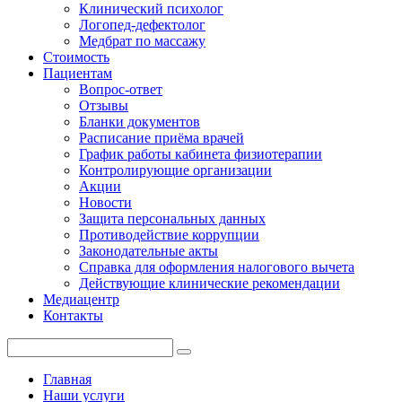
Клинический психолог
Логопед-дефектолог
Медбрат по массажу
Стоимость
Пациентам
Вопрос-ответ
Отзывы
Бланки документов
Расписание приёма врачей
График работы кабинета физиотерапии
Контролирующие организации
Акции
Новости
Защита персональных данных
Противодействие коррупции
Законодательные акты
Справка для оформления налогового вычета
Действующие клинические рекомендации
Медиацентр
Контакты
Главная
Наши услуги