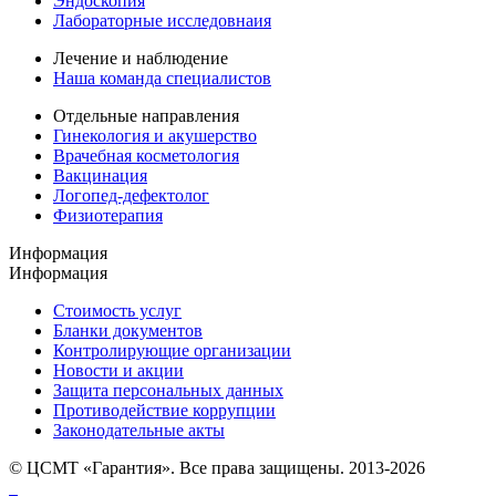
Эндоскопия
Лабораторные исследовнаия
Лечение и наблюдение
Наша команда специалистов
Отдельные направления
Гинекология и акушерство
Врачебная косметология
Вакцинация
Логопед-дефектолог
Физиотерапия
Информация
Информация
Стоимость услуг
Бланки документов
Контролирующие организации
Новости и акции
Защита персональных данных
Противодействие коррупции
Законодательные акты
© ЦСМТ «Гарантия». Все права защищены. 2013-2026