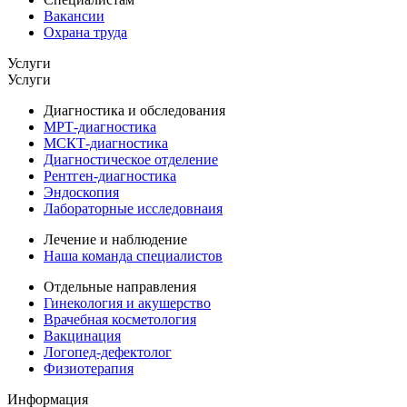
Вакансии
Охрана труда
Услуги
Услуги
Диагностика и обследования
МРТ-диагностика
МСКТ-диагностика
Диагностическое отделение
Рентген-диагностика
Эндоскопия
Лабораторные исследовнаия
Лечение и наблюдение
Наша команда специалистов
Отдельные направления
Гинекология и акушерство
Врачебная косметология
Вакцинация
Логопед-дефектолог
Физиотерапия
Информация