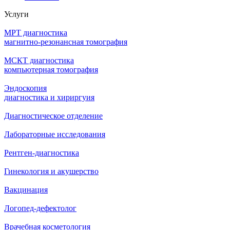
Услуги
МРТ диагностика
магнитно-резонансная томография
МСКТ диагностика
компьютерная томография
Эндоскопия
диагностика и хириргуия
Диагностическое отделение
Лабораторные исследования
Рентген-диагностика
Гинекология и акушерство
Вакцинация
Логопед-дефектолог
Врачебная косметология