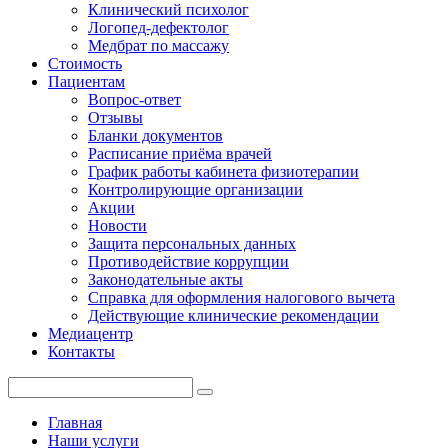
Клинический психолог
Логопед-дефектолог
Медбрат по массажу
Стоимость
Пациентам
Вопрос-ответ
Отзывы
Бланки документов
Расписание приёма врачей
График работы кабинета физиотерапии
Контролирующие организации
Акции
Новости
Защита персональных данных
Противодействие коррупции
Законодательные акты
Справка для оформления налогового вычета
Действующие клинические рекомендации
Медиацентр
Контакты
Главная
Наши услуги