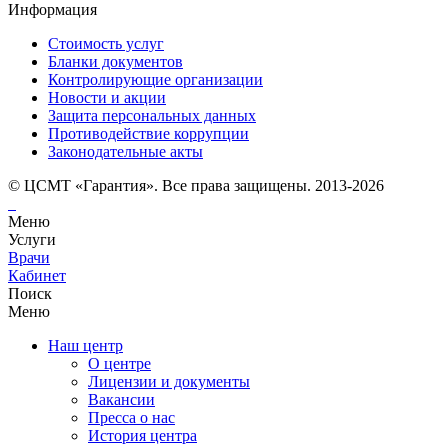
Информация
Стоимость услуг
Бланки документов
Контролирующие организации
Новости и акции
Защита персональных данных
Противодействие коррупции
Законодательные акты
© ЦСМТ «Гарантия». Все права защищены. 2013-2026
Меню
Услуги
Врачи
Кабинет
Поиск
Меню
Наш центр
О центре
Лицензии и документы
Вакансии
Пресса о нас
История центра