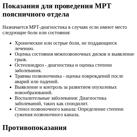
Показания для проведения МРТ
поясничного отдела
Назначается МРТ-диагностика в случаях если имеют место
следующие боли или состояния:
Хронические или острые боли, не поддающиеся
лечению.
Оценка состояния межпозвоночных дисков и выявление
грыж.
Остеохондроз - диагностика и оценка степени
заболевания.
Травмы позвоночника - оценка повреждений после
аварий или падений.
Выявление и контроль за развитием опухолевых
новообразований.
Воспалительные заболевания: Диагностика
заболеваний, таких как спондилит.
Стеноз позвоночного канала: Определение степени
сужения позвоночного канала.
Противопоказания