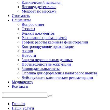
Клинический психолог
Логопед-дефектолог
Медбрат по массажу
Стоимость
Пациентам
Вопрос-ответ
Отзывы
Бланки документов
Расписание приёма врачей
График работы кабинета физиотерапии
Контролирующие организации
Акции
Новости
Защита персональных данных
Противодействие коррупции
Законодательные акты
Справка для оформления налогового вычета
Действующие клинические рекомендации
Медиацентр
Контакты
Главная
Наши услуги