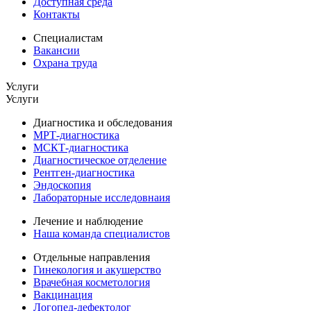
Доступная среда
Контакты
Специалистам
Вакансии
Охрана труда
Услуги
Услуги
Диагностика и обследования
МРТ-диагностика
МСКТ-диагностика
Диагностическое отделение
Рентген-диагностика
Эндоскопия
Лабораторные исследовнаия
Лечение и наблюдение
Наша команда специалистов
Отдельные направления
Гинекология и акушерство
Врачебная косметология
Вакцинация
Логопед-дефектолог