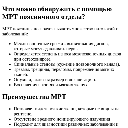
Что можно обнаружить с помощью
МРТ поясничного отдела?
МРТ поясницы позволяет выявить множество патологий и
заболеваний:
Межпозвоночные грыжи - выпячивания дисков,
которые могут сдавливать нервы.
Определяется степень износа межпозвоночных дисков
при остеохондрозе.
Спинальные стенозы (сужение позвоночного канала).
Травмы, трещины, переломы, повреждения мягких
тканей.
Опухоли, включая размер и локализацию.
Воспаления в костях и мягких тканях.
Преимущества МРТ
Позволяет видеть мягкие ткани, которые не видны на
рентгене.
Отсутствие вредного ионизирующего излучения
Подходит для диагностики различных заболеваний и