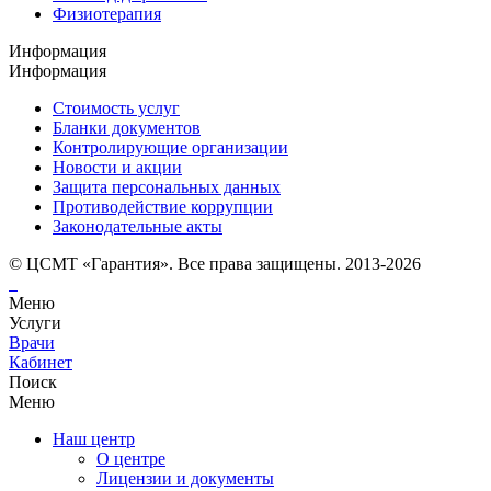
Физиотерапия
Информация
Информация
Стоимость услуг
Бланки документов
Контролирующие организации
Новости и акции
Защита персональных данных
Противодействие коррупции
Законодательные акты
© ЦСМТ «Гарантия». Все права защищены. 2013-2026
Меню
Услуги
Врачи
Кабинет
Поиск
Меню
Наш центр
О центре
Лицензии и документы