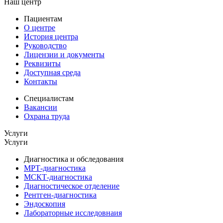
Наш центр
Пациентам
О центре
История центра
Руководство
Лицензии и документы
Реквизиты
Доступная среда
Контакты
Специалистам
Вакансии
Охрана труда
Услуги
Услуги
Диагностика и обследования
МРТ-диагностика
МСКТ-диагностика
Диагностическое отделение
Рентген-диагностика
Эндоскопия
Лабораторные исследовнаия