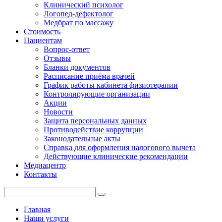
Клинический психолог
Логопед-дефектолог
Медбрат по массажу
Стоимость
Пациентам
Вопрос-ответ
Отзывы
Бланки документов
Расписание приёма врачей
График работы кабинета физиотерапии
Контролирующие организации
Акции
Новости
Защита персональных данных
Противодействие коррупции
Законодательные акты
Справка для оформления налогового вычета
Действующие клинические рекомендации
Медиацентр
Контакты
Главная
Наши услуги