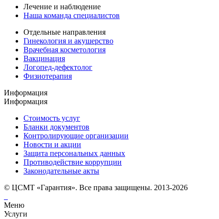
Лечение и наблюдение
Наша команда специалистов
Отдельные направления
Гинекология и акушерство
Врачебная косметология
Вакцинация
Логопед-дефектолог
Физиотерапия
Информация
Информация
Стоимость услуг
Бланки документов
Контролирующие организации
Новости и акции
Защита персональных данных
Противодействие коррупции
Законодательные акты
© ЦСМТ «Гарантия». Все права защищены. 2013-2026
Меню
Услуги