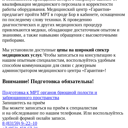
квалификации медицинского персонала и корректности
работы оборудования. Медицинский центр «Гарантия»
предлагает пройти МРТ в городе Бор в кабинете, оснащенном
по последнему слову техники. К проведению
диагностических и других медицинских процедур
привлекаются медики, обладающие достаточным опытом и
знаниями, а также навыками обращения с высокоточными
приборами.
Мы установили доступные
цены на широкий спектр
медицинских услуг.
Чтобы записаться на консультацию к
нашим опытным специалистам, воспользуйтесь удобным
способом коммуникации для связи с дежурным
администратором медицинского центра «Гарантия»!
Внимание! Подготовка обязательна!
Подготовка к МРТ органов брюшной полости и
забрюшинного пространства
Запишитесь на приём
Вы можете записаться на приём к специалистам
и на обследование по нашим телефонам. Или воспользуйтесь
удобной формой онлайн записи.
8 (83159)
9–22–10