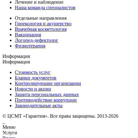
Лечение и наблюдение
Наша команда специалистов
Отдельные направления
Гинекология и акушерство
Врачебная косметология
Вакцинация
Логопед-дефектолог
Физиотерапия
Информация
Информация
Стоимость услуг
Бланки документов
Контролирующие организации
Новости и акции
Защита персональных данных
Противодействие коррупции
Законодательные акты
© ЦСМТ «Гарантия». Все права защищены. 2013-2026
Меню
Услуги