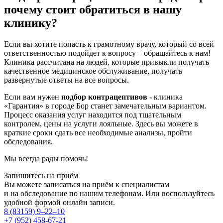
почему стоит обратиться в нашу
клинику?
Если вы хотите попасть к грамотному врачу, который со всей
ответственностью подойдет к вопросу – обращайтесь к нам!
Клиника рассчитана на людей, которые привыкли получать
качественное медицинское обслуживание, получать
развернутые ответы на все вопросы.
Если вам нужен
подбор контрацептивов -
клиника
«Гарантия» в городе Бор станет замечательным вариантом.
Процесс оказания услуг находится под тщательным
контролем, цены на услуги лояльные. Здесь вы можете в
краткие сроки сдать все необходимые анализы, пройти
обследования.
Мы всегда рады помочь!
Запишитесь на приём
Вы можете записаться на приём к специалистам
и на обследование по нашим телефонам. Или воспользуйтесь
удобной формой онлайн записи.
8 (83159)
9–22–10
+7 (952) 458-67-21