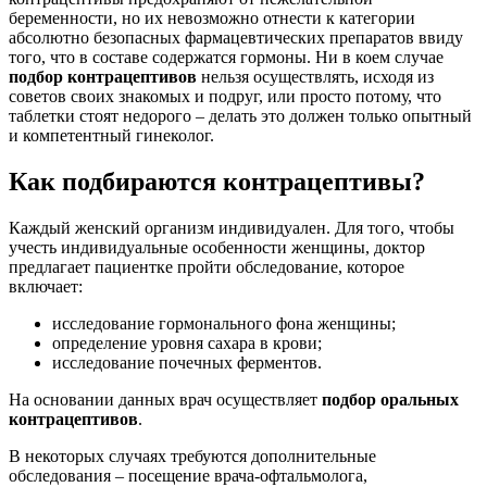
беременности, но их невозможно отнести к категории
абсолютно безопасных фармацевтических препаратов ввиду
того, что в составе содержатся гормоны. Ни в коем случае
подбор контрацептивов
нельзя осуществлять, исходя из
советов своих знакомых и подруг, или просто потому, что
таблетки стоят недорого – делать это должен только опытный
и компетентный гинеколог.
Как подбираются контрацептивы?
Каждый женский организм индивидуален. Для того, чтобы
учесть индивидуальные особенности женщины, доктор
предлагает пациентке пройти обследование, которое
включает:
исследование гормонального фона женщины;
определение уровня сахара в крови;
исследование почечных ферментов.
На основании данных врач осуществляет
подбор оральных
контрацептивов
.
В некоторых случаях требуются дополнительные
обследования – посещение врача-офтальмолога,