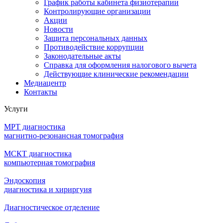
График работы кабинета физиотерапии
Контролирующие организации
Акции
Новости
Защита персональных данных
Противодействие коррупции
Законодательные акты
Справка для оформления налогового вычета
Действующие клинические рекомендации
Медиацентр
Контакты
Услуги
МРТ диагностика
магнитно-резонансная томография
МСКТ диагностика
компьютерная томография
Эндоскопия
диагностика и хириргуия
Диагностическое отделение