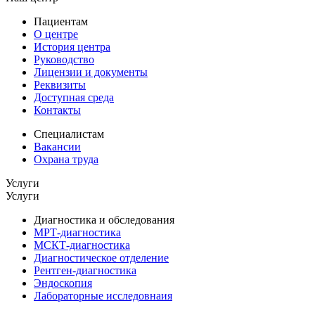
Пациентам
О центре
История центра
Руководство
Лицензии и документы
Реквизиты
Доступная среда
Контакты
Специалистам
Вакансии
Охрана труда
Услуги
Услуги
Диагностика и обследования
МРТ-диагностика
МСКТ-диагностика
Диагностическое отделение
Рентген-диагностика
Эндоскопия
Лабораторные исследовнаия