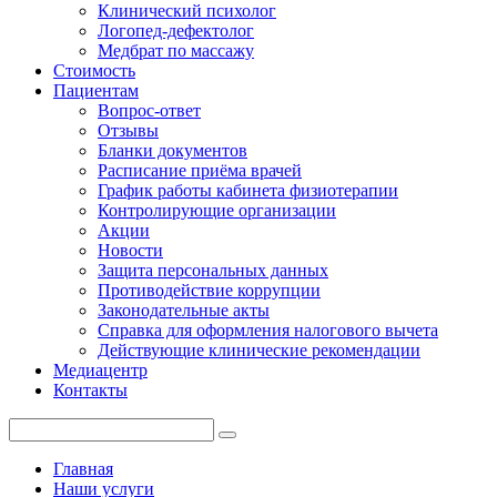
Клинический психолог
Логопед-дефектолог
Медбрат по массажу
Стоимость
Пациентам
Вопрос-ответ
Отзывы
Бланки документов
Расписание приёма врачей
График работы кабинета физиотерапии
Контролирующие организации
Акции
Новости
Защита персональных данных
Противодействие коррупции
Законодательные акты
Справка для оформления налогового вычета
Действующие клинические рекомендации
Медиацентр
Контакты
Главная
Наши услуги