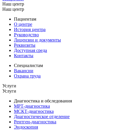
Наш центр
Наш центр
Пациентам
О центре
История центра
Руководство
Лицензии и документы
Реквизиты
Доступная среда
Контакты
Специалистам
Вакансии
Охрана труда
Услуги
Услуги
Диагностика и обследования
МРТ-диагностика
МСКТ-диагностика
Диагностическое отделение
Рентген-диагностика
Эндоскопия