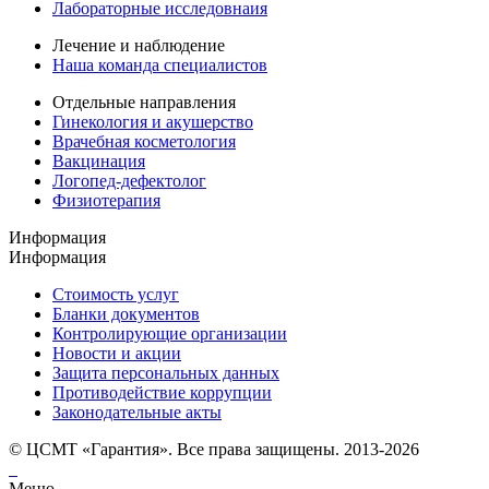
Лабораторные исследовнаия
Лечение и наблюдение
Наша команда специалистов
Отдельные направления
Гинекология и акушерство
Врачебная косметология
Вакцинация
Логопед-дефектолог
Физиотерапия
Информация
Информация
Стоимость услуг
Бланки документов
Контролирующие организации
Новости и акции
Защита персональных данных
Противодействие коррупции
Законодательные акты
© ЦСМТ «Гарантия». Все права защищены. 2013-2026
Меню