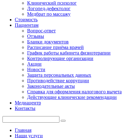
Клинический психолог
Логопед-дефектолог
Медбрат по массажу
Стоимость
Пациентам
Вопрос-ответ
Отзывы
Бланки документов
Расписание приёма врачей
График работы кабинета физиотерапии
Контролирующие организации
Акции
Новости
Защита персональных данных
Противодействие коррупции
Законодательные акты
Справка для оформления налогового вычета
Действующие клинические рекомендации
Медиацентр
Контакты
Главная
Наши услуги