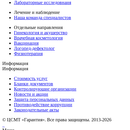
Лабораторные исследовнаия
Лечение и наблюдение
Наша команда специалистов
Отдельные направления
Гинекология и акушерство
Врачебная косметология
Вакцинация
Логопед-дефектолог
Физиотерапия
Информация
Информация
Стоимость услуг
Бланки документов
Контролирующие организации
Новости и акции
Защита персональных данных
Противодействие коррупции
Законодательные акты
© ЦСМТ «Гарантия». Все права защищены. 2013-2026