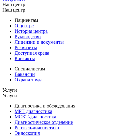
Наш центр
Наш центр
Пациентам
О центре
История центра
Руководство
Лицензии и документы
Реквизиты
Доступная среда
Контакты
Специалистам
Вакансии
Охрана труда
Услуги
Услуги
Диагностика и обследования
МРТ-диагностика
МСКТ-диагностика
Диагностическое отделение
Рентген-диагностика
Эндоскопия