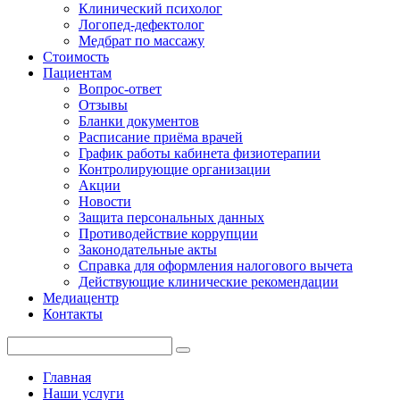
Клинический психолог
Логопед-дефектолог
Медбрат по массажу
Стоимость
Пациентам
Вопрос-ответ
Отзывы
Бланки документов
Расписание приёма врачей
График работы кабинета физиотерапии
Контролирующие организации
Акции
Новости
Защита персональных данных
Противодействие коррупции
Законодательные акты
Справка для оформления налогового вычета
Действующие клинические рекомендации
Медиацентр
Контакты
Главная
Наши услуги