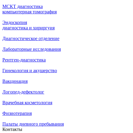
МСКТ диагностика
компьютерная томография
Эндоскопия
диагностика и хириргуия
Диагностическое отделение
Лабораторные исследования
Рентген-диагностика
Гинекология и акушерство
Вакцинация
Логопед-дефектолог
Врачебная косметология
Физиотерапия
Палаты дневного пребывания
Контакты