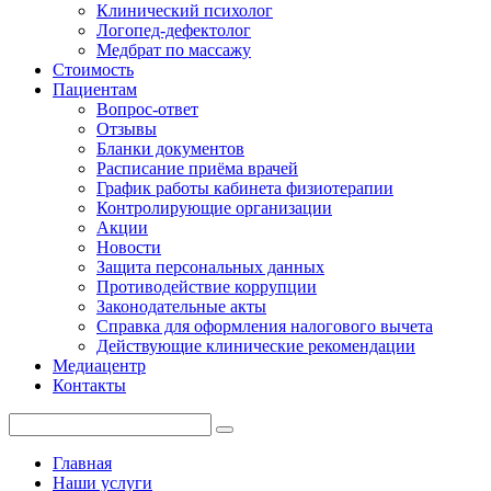
Клинический психолог
Логопед-дефектолог
Медбрат по массажу
Стоимость
Пациентам
Вопрос-ответ
Отзывы
Бланки документов
Расписание приёма врачей
График работы кабинета физиотерапии
Контролирующие организации
Акции
Новости
Защита персональных данных
Противодействие коррупции
Законодательные акты
Справка для оформления налогового вычета
Действующие клинические рекомендации
Медиацентр
Контакты
Главная
Наши услуги