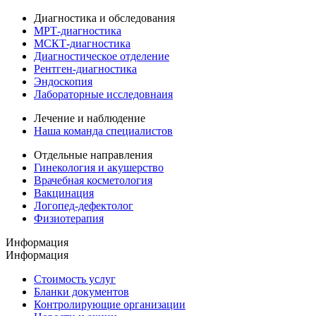
Диагностика и обследования
МРТ-диагностика
МСКТ-диагностика
Диагностическое отделение
Рентген-диагностика
Эндоскопия
Лабораторные исследовнаия
Лечение и наблюдение
Наша команда специалистов
Отдельные направления
Гинекология и акушерство
Врачебная косметология
Вакцинация
Логопед-дефектолог
Физиотерапия
Информация
Информация
Стоимость услуг
Бланки документов
Контролирующие организации