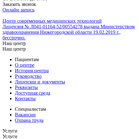
Заказать звонок
Онлайн запись
Центр современных медицинских технологий
Лицензия № Л041-01164-52/00554278 выдана Министерством
здравоохранения Нижегородской области 19.02.2019 г.,
бессрочно.
Наш центр
Наш центр
Пациентам
О центре
История центра
Руководство
Лицензии и документы
Реквизиты
Доступная среда
Контакты
Специалистам
Вакансии
Охрана труда
Услуги
Услуги