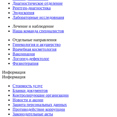
Диагностическое отделение
Рентген-диагностика
Эндоскопия
Лабораторные исследовнаия
Лечение и наблюдение
Наша команда специалистов
Отдельные направления
Гинекология и акушерство
Врачебная косметология
Вакцинация
Логопед-дефектолог
Физиотерапия
Информация
Информация
Стоимость услуг
Бланки документов
Контролирующие организации
Новости и акции
Защита персональных данных
Противодействие коррупции
Законодательные акты