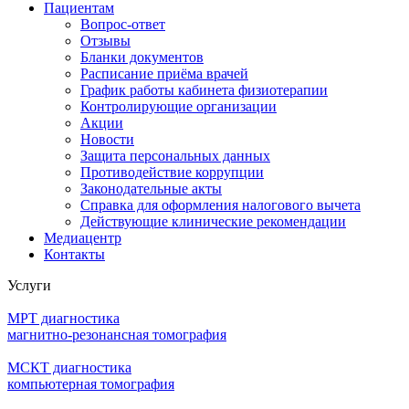
Пациентам
Вопрос-ответ
Отзывы
Бланки документов
Расписание приёма врачей
График работы кабинета физиотерапии
Контролирующие организации
Акции
Новости
Защита персональных данных
Противодействие коррупции
Законодательные акты
Справка для оформления налогового вычета
Действующие клинические рекомендации
Медиацентр
Контакты
Услуги
МРТ диагностика
магнитно-резонансная томография
МСКТ диагностика
компьютерная томография