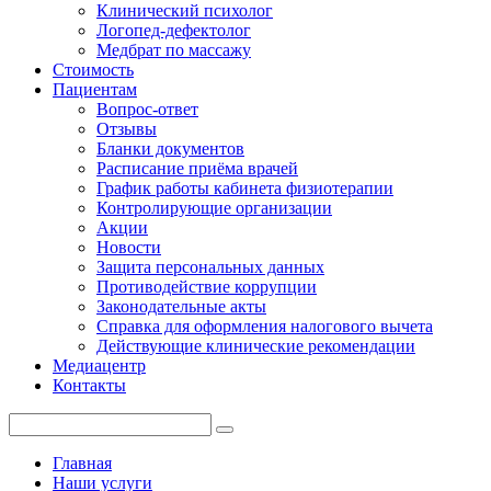
Клинический психолог
Логопед-дефектолог
Медбрат по массажу
Стоимость
Пациентам
Вопрос-ответ
Отзывы
Бланки документов
Расписание приёма врачей
График работы кабинета физиотерапии
Контролирующие организации
Акции
Новости
Защита персональных данных
Противодействие коррупции
Законодательные акты
Справка для оформления налогового вычета
Действующие клинические рекомендации
Медиацентр
Контакты
Главная
Наши услуги