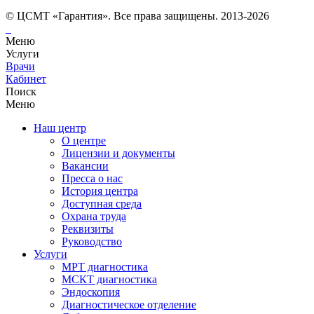
© ЦСМТ «Гарантия». Все права защищены. 2013-2026
Меню
Услуги
Врачи
Кабинет
Поиск
Меню
Наш центр
О центре
Лицензии и документы
Вакансии
Пресса о нас
История центра
Доступная среда
Охрана труда
Реквизиты
Руководство
Услуги
МРТ диагностика
МСКТ диагностика
Эндоскопия
Диагностическое отделение