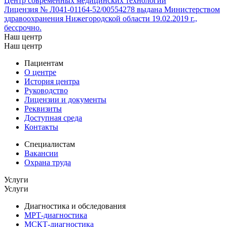
Центр современных медицинских технологий
Лицензия № Л041-01164-52/00554278 выдана Министерством
здравоохранения Нижегородской области 19.02.2019 г.,
бессрочно.
Наш центр
Наш центр
Пациентам
О центре
История центра
Руководство
Лицензии и документы
Реквизиты
Доступная среда
Контакты
Специалистам
Вакансии
Охрана труда
Услуги
Услуги
Диагностика и обследования
МРТ-диагностика
МСКТ-диагностика