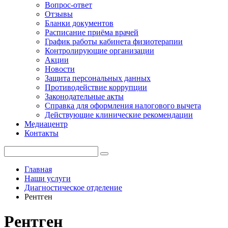
Вопрос-ответ
Отзывы
Бланки документов
Расписание приёма врачей
График работы кабинета физиотерапии
Контролирующие организации
Акции
Новости
Защита персональных данных
Противодействие коррупции
Законодательные акты
Справка для оформления налогового вычета
Действующие клинические рекомендации
Медиацентр
Контакты
Главная
Наши услуги
Диагностическое отделение
Рентген
Рентген