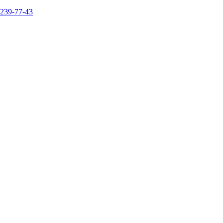
 239-77-43