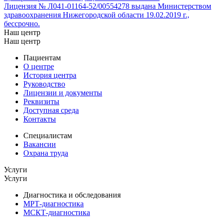
Лицензия № Л041-01164-52/00554278 выдана Министерством
здравоохранения Нижегородской области 19.02.2019 г.,
бессрочно.
Наш центр
Наш центр
Пациентам
О центре
История центра
Руководство
Лицензии и документы
Реквизиты
Доступная среда
Контакты
Специалистам
Вакансии
Охрана труда
Услуги
Услуги
Диагностика и обследования
МРТ-диагностика
МСКТ-диагностика