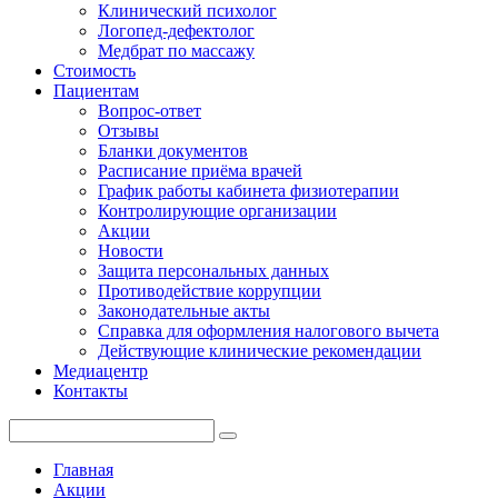
Клинический психолог
Логопед-дефектолог
Медбрат по массажу
Стоимость
Пациентам
Вопрос-ответ
Отзывы
Бланки документов
Расписание приёма врачей
График работы кабинета физиотерапии
Контролирующие организации
Акции
Новости
Защита персональных данных
Противодействие коррупции
Законодательные акты
Справка для оформления налогового вычета
Действующие клинические рекомендации
Медиацентр
Контакты
Главная
Акции