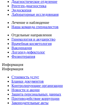
Диагностическое отделение
Рентген-диагностика
Эндоскопия
Лабораторные исследовнаия
Лечение и наблюдение
Наша команда специалистов
Отдельные направления
Гинекология и акушерство
Врачебная косметология
Вакцинация
Логопед-дефектолог
Физиотерапия
Информация
Информация
Стоимость услуг
Бланки документов
Контролирующие организации
Новости и акции
Защита персональных данных
Противодействие коррупции
Законодательные акты