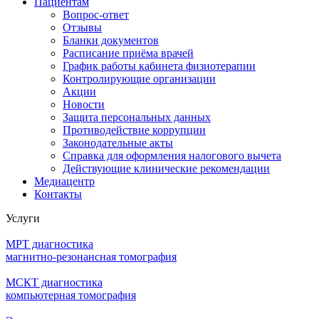
Пациентам
Вопрос-ответ
Отзывы
Бланки документов
Расписание приёма врачей
График работы кабинета физиотерапии
Контролирующие организации
Акции
Новости
Защита персональных данных
Противодействие коррупции
Законодательные акты
Справка для оформления налогового вычета
Действующие клинические рекомендации
Медиацентр
Контакты
Услуги
МРТ диагностика
магнитно-резонансная томография
МСКТ диагностика
компьютерная томография