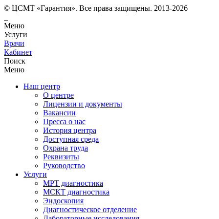
© ЦСМТ «Гарантия». Все права защищены. 2013-2026
Меню
Услуги
Врачи
Кабинет
Поиск
Меню
Наш центр
О центре
Лицензии и документы
Вакансии
Пресса о нас
История центра
Доступная среда
Охрана труда
Реквизиты
Руководство
Услуги
МРТ диагностика
МСКТ диагностика
Эндоскопия
Диагностическое отделение
Лабораторные исследования