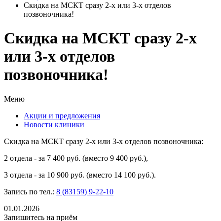
Скидка на МСКТ сразу 2-х или 3-х отделов
позвоночника!
Скидка на МСКТ сразу 2-х
или 3-х отделов
позвоночника!
Меню
Акции и предложения
Новости клиники
Скидка на МСКТ сразу 2-х или 3-х отделов позвоночника:
2 отдела - за 7 400 руб. (вместо 9 400 руб.),
3 отдела - за 10 900 руб. (вместо 14 100 руб.).
Запись по тел.:
8 (83159) 9-22-10
01.01.2026
Запишитесь на приём