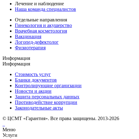
Лечение и наблюдение
Наша команда специалистов
Отдельные направления
Гинекология и акушерство
Врачебная косметология
Вакцинация
Логопед-дефектолог
Физиотерапия
Информация
Информация
Стоимость услуг
Бланки документов
Контролирующие организации
Новости и акции
Защита персональных данных
Противодействие коррупции
Законодательные акты
© ЦСМТ «Гарантия». Все права защищены. 2013-2026
Меню
Услуги