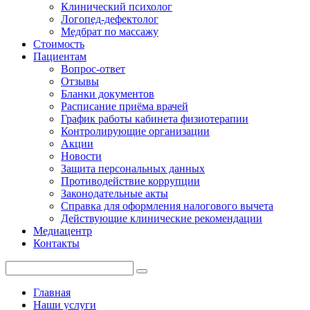
Клинический психолог
Логопед-дефектолог
Медбрат по массажу
Стоимость
Пациентам
Вопрос-ответ
Отзывы
Бланки документов
Расписание приёма врачей
График работы кабинета физиотерапии
Контролирующие организации
Акции
Новости
Защита персональных данных
Противодействие коррупции
Законодательные акты
Справка для оформления налогового вычета
Действующие клинические рекомендации
Медиацентр
Контакты
Главная
Наши услуги