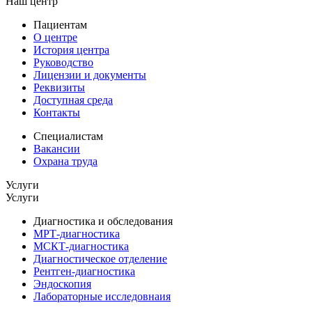
Наш центр
Пациентам
О центре
История центра
Руководство
Лицензии и документы
Реквизиты
Доступная среда
Контакты
Специалистам
Вакансии
Охрана труда
Услуги
Услуги
Диагностика и обследования
МРТ-диагностика
МСКТ-диагностика
Диагностическое отделение
Рентген-диагностика
Эндоскопия
Лабораторные исследовнаия