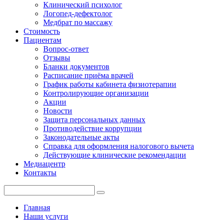
Клинический психолог
Логопед-дефектолог
Медбрат по массажу
Стоимость
Пациентам
Вопрос-ответ
Отзывы
Бланки документов
Расписание приёма врачей
График работы кабинета физиотерапии
Контролирующие организации
Акции
Новости
Защита персональных данных
Противодействие коррупции
Законодательные акты
Справка для оформления налогового вычета
Действующие клинические рекомендации
Медиацентр
Контакты
Главная
Наши услуги