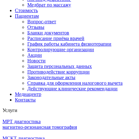
Медбрат по массажу
Стоимость
Пациентам
Вопрос-ответ
Отзывы
Бланки документов
Расписание приёма врачей
График работы кабинета физиотерапии
Контролирующие организации
Акции
Новости
Защита персональных данных
Противодействие коррупции
Законодательные акты
Справка для оформления налогового вычета
Действующие клинические рекомендации
Медиацентр
Контакты
Услуги
МРТ диагностика
магнитно-резонансная томография
МСКТ диагностика