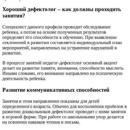
Хороший дефектолог – как должны проходить
занятия?
Специалист данного профиля проводит обследование
ребенка, а потом на основе полученных результатов
определяет его способности к обучению. При выявлении
отклонений в развитии составляется индивидуальный план
мероприятий, направленных на устранение нарушений в
развитии.
В процессе занятий педагог-дефектолог основной акцент
делает на развитие памяти, внимания, способности мыслить.
Иными словами, его внимание направлено на психическую
деятельность ребенка.
Развитие коммуникативных способностей
Занятия в этом направлении показаны для детей
определенного возраста. Обычно для восполнения пробелов в
развитии дошкольников дефектолог проводит с ними занятия
в игровой форме. При работе со школьниками упор делается
на освоении навыков чтения и письма.