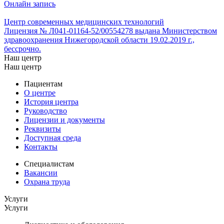
Онлайн запись
Центр современных медицинских технологий
Лицензия № Л041-01164-52/00554278 выдана Министерством
здравоохранения Нижегородской области 19.02.2019 г.,
бессрочно.
Наш центр
Наш центр
Пациентам
О центре
История центра
Руководство
Лицензии и документы
Реквизиты
Доступная среда
Контакты
Специалистам
Вакансии
Охрана труда
Услуги
Услуги