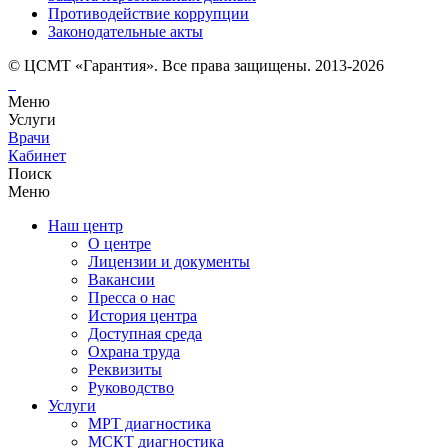
Противодействие коррупции
Законодательные акты
© ЦСМТ «Гарантия». Все права защищены. 2013-2026
Меню
Услуги
Врачи
Кабинет
Поиск
Меню
Наш центр
О центре
Лицензии и документы
Вакансии
Пресса о нас
История центра
Доступная среда
Охрана труда
Реквизиты
Руководство
Услуги
МРТ диагностика
МСКТ диагностика