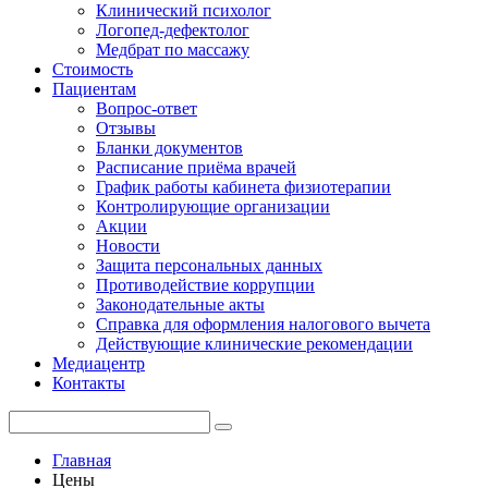
Клинический психолог
Логопед-дефектолог
Медбрат по массажу
Стоимость
Пациентам
Вопрос-ответ
Отзывы
Бланки документов
Расписание приёма врачей
График работы кабинета физиотерапии
Контролирующие организации
Акции
Новости
Защита персональных данных
Противодействие коррупции
Законодательные акты
Справка для оформления налогового вычета
Действующие клинические рекомендации
Медиацентр
Контакты
Главная
Цены