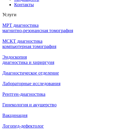
Контакты
Услуги
МРТ диагностика
магнитно-резонансная томография
МСКТ диагностика
компьютерная томография
Эндоскопия
диагностика и хириргуия
Диагностическое отделение
Лабораторные исследования
Рентген-диагностика
Гинекология и акушерство
Вакцинация
Логопед-дефектолог