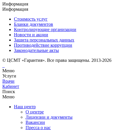
Информация
Информация
Стоимость услуг
Бланки документов
Контролирующие организации
Новости и акции
Защита персональных данных
Противодействие коррупции
Законодательные акты
© ЦСМТ «Гарантия». Все права защищены. 2013-2026
Меню
Услуги
Врачи
Кабинет
Поиск
Меню
Наш центр
О центре
Лицензии и документы
Вакансии
Пресса о нас