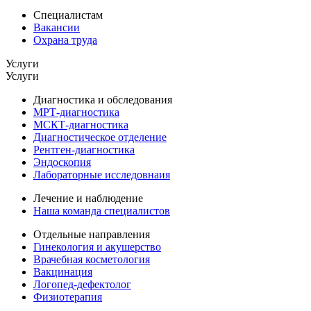
Специалистам
Вакансии
Охрана труда
Услуги
Услуги
Диагностика и обследования
МРТ-диагностика
МСКТ-диагностика
Диагностическое отделение
Рентген-диагностика
Эндоскопия
Лабораторные исследовнаия
Лечение и наблюдение
Наша команда специалистов
Отдельные направления
Гинекология и акушерство
Врачебная косметология
Вакцинация
Логопед-дефектолог
Физиотерапия