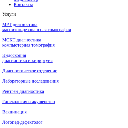
Контакты
Услуги
МРТ диагностика
магнитно-резонансная томография
МСКТ диагностика
компьютерная томография
Эндоскопия
диагностика и хириргуия
Диагностическое отделение
Лабораторные исследования
Рентген-диагностика
Гинекология и акушерство
Вакцинация
Логопед-дефектолог