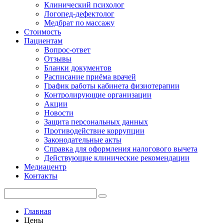
Клинический психолог
Логопед-дефектолог
Медбрат по массажу
Стоимость
Пациентам
Вопрос-ответ
Отзывы
Бланки документов
Расписание приёма врачей
График работы кабинета физиотерапии
Контролирующие организации
Акции
Новости
Защита персональных данных
Противодействие коррупции
Законодательные акты
Справка для оформления налогового вычета
Действующие клинические рекомендации
Медиацентр
Контакты
Главная
Цены