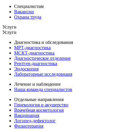
Специалистам
Вакансии
Охрана труда
Услуги
Услуги
Диагностика и обследования
МРТ-диагностика
МСКТ-диагностика
Диагностическое отделение
Рентген-диагностика
Эндоскопия
Лабораторные исследовнаия
Лечение и наблюдение
Наша команда специалистов
Отдельные направления
Гинекология и акушерство
Врачебная косметология
Вакцинация
Логопед-дефектолог
Физиотерапия