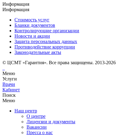
Информация
Информация
Стоимость услуг
Бланки документов
Контролирующие организации
Новости и акции
Защита персональных данных
Противодействие коррупции
Законодательные акты
© ЦСМТ «Гарантия». Все права защищены. 2013-2026
Меню
Услуги
Врачи
Кабинет
Поиск
Меню
Наш центр
О центре
Лицензии и документы
Вакансии
Пресса о нас